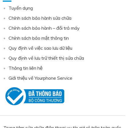
Tuyển dụng
Chính sách bảo hành sửa chữa
Chính sách bảo hành – đổi trả máy
Chính sách bảo mật thông tin
Quy định về việc sao lưu dữ liệu
Quy định về lưu trữ thiết thị sửa chữa
Thông tin liên hệ
Giới thiệu về Yourphone Service
Trung tâm sửa chữa điện thoại uy tín giá rẻ trên toàn quốc,