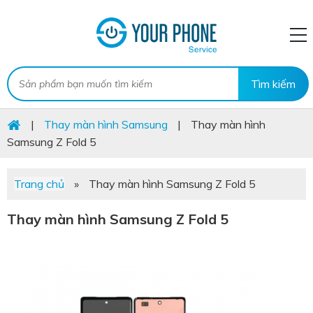
|
Thay màn hình Samsung
|
Thay màn hình
Samsung Z Fold 5
Trang chủ
»
Thay màn hình Samsung Z Fold 5
Thay màn hình Samsung Z Fold 5