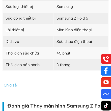
Sửa loại thiết bị
Samsung
Sửa dòng thiết bị
Samsung Z Fold 5
Lỗi thiết bị
Màn hình điện thoại
Dịch vụ
Sửa chữa điện thoại
Thời gian sửa chữa
45 phút
Thời gian bảo hành
3 tháng
Chia sẻ
Đánh giá Thay màn hình Samsung Z Fold