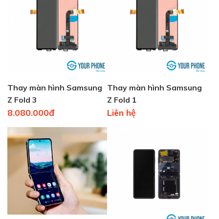
Thay màn hình Samsung
Thay màn hình Samsung
Z Fold 3
Z Fold 1
8.080.000đ
Liên hệ