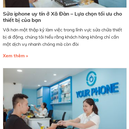
Sửa iphone uy tín ở Xã Đàn – Lựa chọn tối ưu cho
thiết bị của bạn
Với hơn một thập kỷ làm việc trong lĩnh vực sửa chữa thiết
bị di động, chúng tôi hiểu rằng khách hàng không chỉ cần
một dịch vụ nhanh chóng mà còn đòi
Xem thêm »