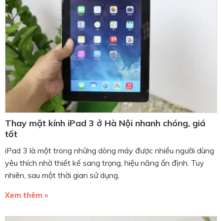
Thay mặt kính iPad 3 ở Hà Nội nhanh chóng, giá
tốt
iPad 3 là một trong những dòng máy được nhiều người dùng
yêu thích nhờ thiết kế sang trọng, hiệu năng ổn định. Tuy
nhiên, sau một thời gian sử dụng,
Xem thêm »