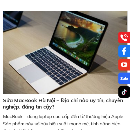
Sửa MacBook Hà Nội – Địa chỉ nào uy tín, chuyên
nghiệp, đáng tin cậy?
MacBook – dòng laptop cao cấp đến từ thương hiệu Apple.
Sản phẩm này sở hữu hiệu suất mạnh mẽ, tính năng hiện