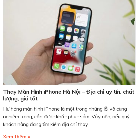
Thay Màn Hình iPhone Hà Nội – Địa chỉ uy tín, chất
lượng, giá tốt
Hư hỏng màn hình iPhone là một trong những lỗi vô cùng
nghiêm trọng, cần được khắc phục sớm. Vậy nên, nếu quý
khách hàng đang tìm kiếm địa chỉ thay
Xem thêm »