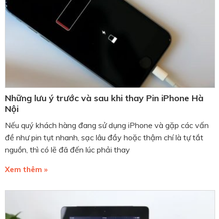
Những lưu ý trước và sau khi thay Pin iPhone Hà
Nội
Nếu quý khách hàng đang sử dụng iPhone và gặp các vấn
đề như pin tụt nhanh, sạc lâu đầy hoặc thậm chí là tự tắt
nguồn, thì có lẽ đã đến lúc phải thay
Xem thêm »