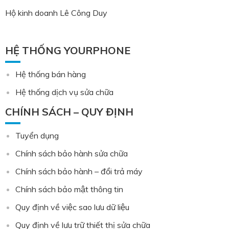
Hộ kinh doanh Lê Công Duy
HỆ THỐNG YOURPHONE
Hệ thống bán hàng
Hệ thống dịch vụ sửa chữa
CHÍNH SÁCH – QUY ĐỊNH
Tuyển dụng
Chính sách bảo hành sửa chữa
Chính sách bảo hành – đổi trả máy
Chính sách bảo mật thông tin
Quy định về việc sao lưu dữ liệu
Quy định về lưu trữ thiết thị sửa chữa