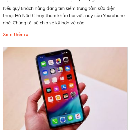
Nếu quý khách hàng đang tìm kiếm trung tâm sửa điện
thoại Hà Nội thì hãy tham khảo bài viết này của Yourphone
nhé. Chúng tôi sẽ chia sẻ kỹ hơn về các
Xem thêm »