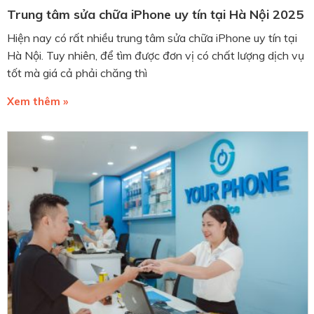
Trung tâm sửa chữa iPhone uy tín tại Hà Nội 2025
Hiện nay có rất nhiều trung tâm sửa chữa iPhone uy tín tại
Hà Nội. Tuy nhiên, để tìm được đơn vị có chất lượng dịch vụ
tốt mà giá cả phải chăng thì
Xem thêm »