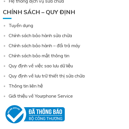
Hệ thống dịch vụ sửa chữa
CHÍNH SÁCH – QUY ĐỊNH
Tuyển dụng
Chính sách bảo hành sửa chữa
Chính sách bảo hành – đổi trả máy
Chính sách bảo mật thông tin
Quy định về việc sao lưu dữ liệu
Quy định về lưu trữ thiết thị sửa chữa
Thông tin liên hệ
Giới thiệu về Yourphone Service