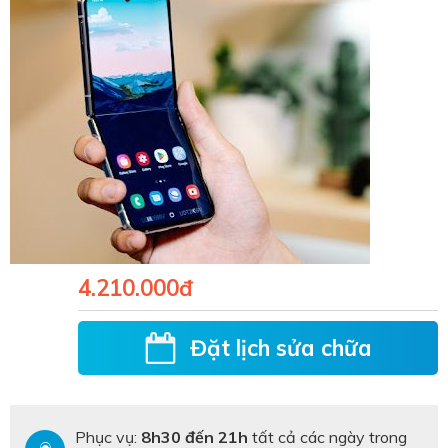
4.210.000đ
Đặt lịch sửa chữa
Phục vụ:
8h30 đến 21h
tất cả các ngày trong