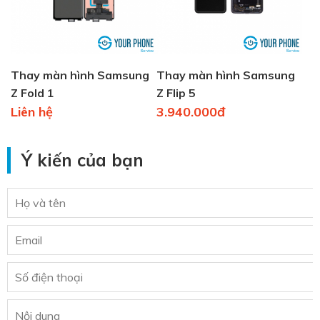
Thay màn hình Samsung
Thay màn hình Samsung
Z Fold 1
Z Flip 5
Liên hệ
3.940.000đ
Ý kiến của bạn