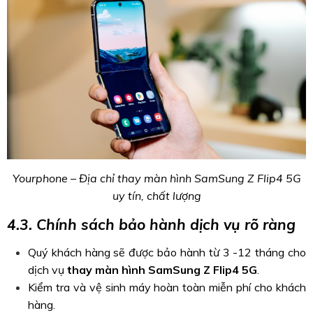
Yourphone – Địa chỉ thay màn hình SamSung Z Flip4 5G
uy tín, chất lượng
4.3. Chính sách bảo hành dịch vụ rõ ràng
Quý khách hàng sẽ được bảo hành từ 3 -12 tháng cho
dịch vụ
thay màn hình SamSung Z Flip4 5G
.
Kiểm tra và vệ sinh máy hoàn toàn miễn phí cho khách
hàng.