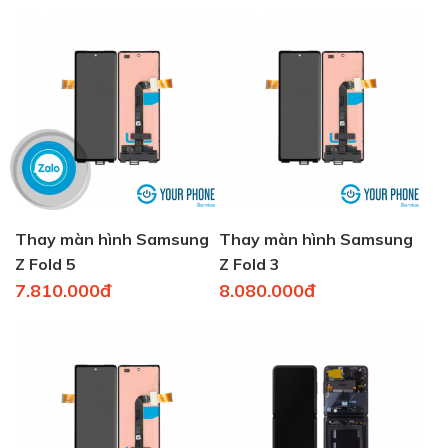
Thay màn hình Samsung
Thay màn hình Samsung
Z Fold 5
Z Fold 3
7.810.000đ
8.080.000đ