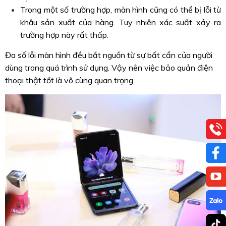
Trong một số trường hợp, màn hình cũng có thể bị lỗi từ
khâu sản xuất của hàng. Tuy nhiên xác suất xảy ra
trường hợp này rất thấp.
Đa số lỗi màn hình đều bắt nguồn từ sự bất cẩn của người
dùng trong quá trình sử dụng. Vậy nên việc bảo quản điện
thoại thật tốt là vô cùng quan trọng.