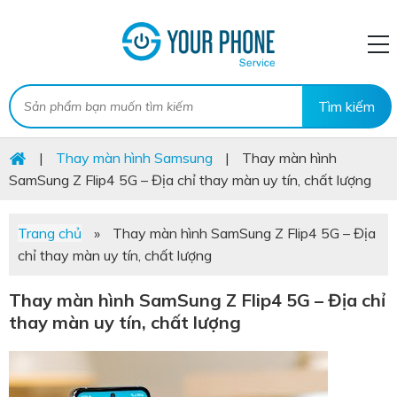
|
Thay màn hình Samsung
|
Thay màn hình
SamSung Z Flip4 5G – Địa chỉ thay màn uy tín, chất lượng
Trang chủ
»
Thay màn hình SamSung Z Flip4 5G – Địa
chỉ thay màn uy tín, chất lượng
Thay màn hình SamSung Z Flip4 5G – Địa chỉ
thay màn uy tín, chất lượng