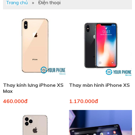
Trang chủ
»
Điện thoại
Thay kính lưng iPhone XS
Thay màn hình iPhone XS
Max
460.000đ
1.170.000đ