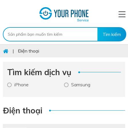
|
Điện thoại
Tìm kiếm dịch vụ
iPhone
Samsung
Điện thoại