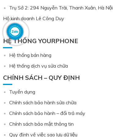
Trụ Sở 2: 294 Nguyễn Trãi, Thanh Xuân, Hà Nội
Hộ kinh doanh Lê Công Duy
HỆ THỐNG YOURPHONE
Hệ thống bán hàng
Hệ thống dịch vụ sửa chữa
CHÍNH SÁCH – QUY ĐỊNH
Tuyển dụng
Chính sách bảo hành sửa chữa
Chính sách bảo hành – đổi trả máy
Chính sách bảo mật thông tin
Quy định về việc sao lưu dữ liệu