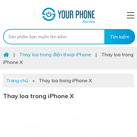
|
Thay loa trong điện thoại iPhone
|
Thay loa trong
iPhone X
Trang chủ
»
Thay loa trong iPhone X
Thay loa trong iPhone X