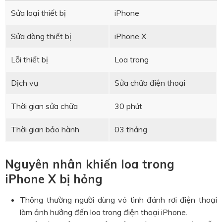
Sửa loại thiết bị
iPhone
Sửa dòng thiết bị
iPhone X
Lỗi thiết bị
Loa trong
Dịch vụ
Sửa chữa điện thoại
Thời gian sửa chữa
30 phút
Thời gian bảo hành
03 tháng
Nguyên nhân khiến loa trong
iPhone X bị hỏng
Thông thường người dùng vô tình đánh rơi điện thoại
làm ảnh hưởng đến loa trong điện thoại iPhone.