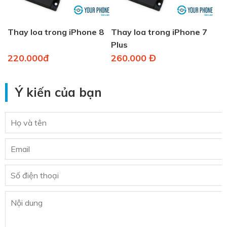
Thay loa trong iPhone 8
Thay loa trong iPhone 7
Plus
220.000đ
260.000 Đ
Ý kiến của bạn