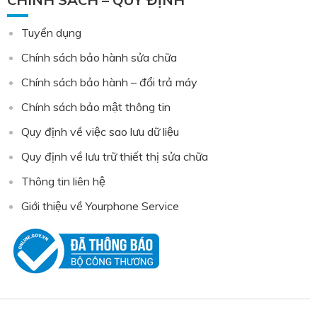
Tuyển dụng
Chính sách bảo hành sửa chữa
Chính sách bảo hành – đổi trả máy
Chính sách bảo mật thông tin
Quy định về việc sao lưu dữ liệu
Quy định về lưu trữ thiết thị sửa chữa
Thông tin liên hệ
Giới thiệu về Yourphone Service