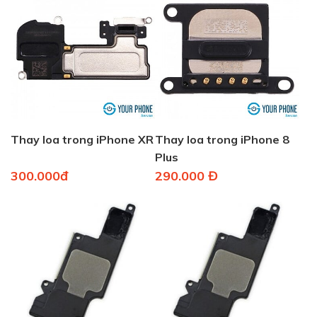
Thay loa trong iPhone XR
Thay loa trong iPhone 8
Plus
300.000đ
290.000 Đ