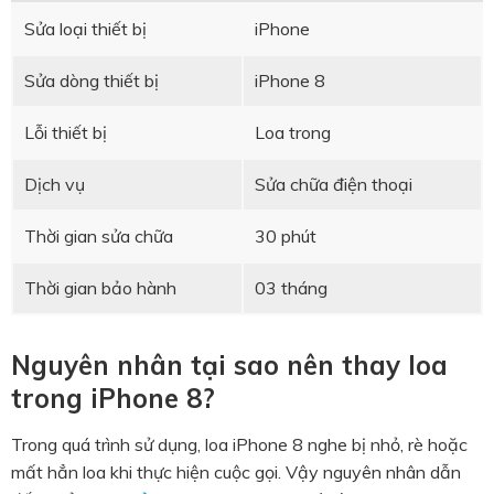
Sửa loại thiết bị
iPhone
Sửa dòng thiết bị
iPhone 8
Lỗi thiết bị
Loa trong
Dịch vụ
Sửa chữa điện thoại
Thời gian sửa chữa
30 phút
Thời gian bảo hành
03 tháng
Nguyên nhân tại sao nên thay loa
trong iPhone 8?
Trong quá trình sử dụng, loa iPhone 8 nghe bị nhỏ, rè hoặc
mất hẳn loa khi thực hiện cuộc gọi. Vậy nguyên nhân dẫn