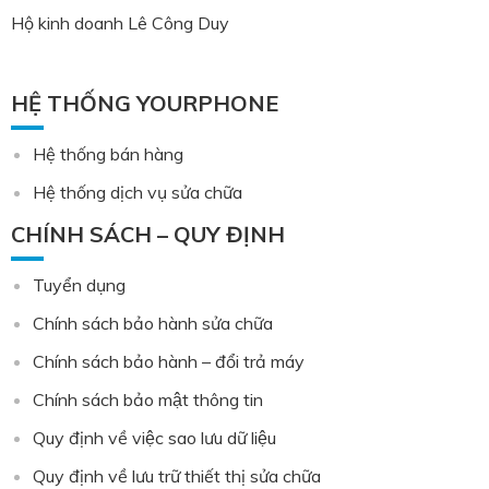
Hộ kinh doanh Lê Công Duy
HỆ THỐNG YOURPHONE
Hệ thống bán hàng
Hệ thống dịch vụ sửa chữa
CHÍNH SÁCH – QUY ĐỊNH
Tuyển dụng
Chính sách bảo hành sửa chữa
Chính sách bảo hành – đổi trả máy
Chính sách bảo mật thông tin
Quy định về việc sao lưu dữ liệu
Quy định về lưu trữ thiết thị sửa chữa