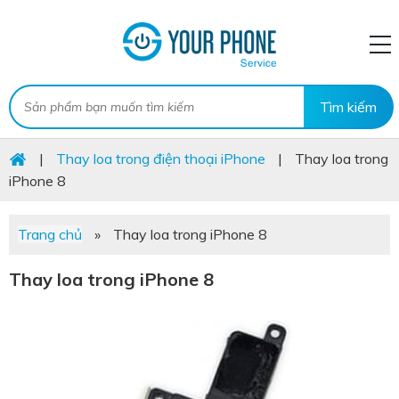
|
Thay loa trong điện thoại iPhone
|
Thay loa trong
iPhone 8
Trang chủ
»
Thay loa trong iPhone 8
Thay loa trong iPhone 8