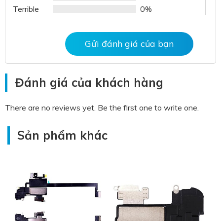
Terrible
0%
Gửi đánh giá của bạn
Đánh giá của khách hàng
There are no reviews yet. Be the first one to write one.
Sản phẩm khác