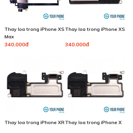
Thay loa trong iPhone XS
Thay loa trong iPhone XS
Max
340.000đ
340.000đ
Thay loa trong iPhone XR
Thay loa trong iPhone X