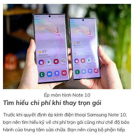
Ép màn hình Note 10
Tìm hiểu chi phí khi thay trọn gói
Trước khi quyết định
ép kính điện thoại Samsung Note 10
,
bạn nên tìm hiểu kỹ về chi phí trọn gói cũng như chế độ bảo
hành của trung tâm sửa chữa. Bạn nên cùng bộ phận tiếp