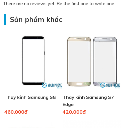
There are no reviews yet. Be the first one to write one.
Sản phẩm khác
Thay kính Samsung S8
Thay kính Samsung S7
Edge
460.000đ
420.000đ