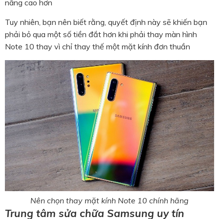
nâng cao hơn
Tuy nhiên, bạn nên biết rằng, quyết định này sẽ khiến bạn
phải bỏ qua một số tiền đắt hơn khi phải thay màn hình
Note 10 thay vì chỉ thay thế một mặt kính đơn thuần
Nên chọn thay mặt kính Note 10 chính hãng
Trung tâm sửa chữa Samsung uy tín