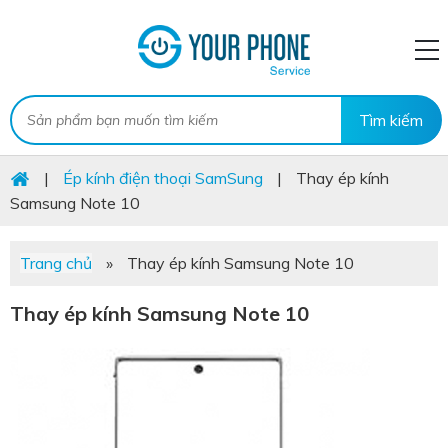
|
Ép kính điện thoại SamSung
|
Thay ép kính
Samsung Note 10
Trang chủ
»
Thay ép kính Samsung Note 10
Thay ép kính Samsung Note 10