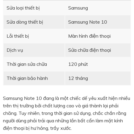
Sửa loại thiết bị
Samsung
Sửa dòng thiết bị
Samsung Note 10
Lỗi thiết bị
Màn hình điện thoại
Dịch vụ
Sửa chữa điện thoại
Thời gian sửa chữa
120 phút
Thời gian bảo hành
12 tháng
Samsung Note 10 đang là một chiếc dế yêu xuất hiện nhiều
trên thị trường bởi chất lượng cao và giá thành lại phải
chăng. Tuy nhiên, trong thời gian sử dụng, chắc chắn rằng
người dùng phải trải qua những lần bất cẩn làm mặt kính
điện thoại bị hư hỏng, trầy xước.