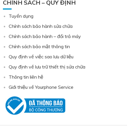
CHÍNH SÁCH – QUY ĐỊNH
Tuyển dụng
Chính sách bảo hành sửa chữa
Chính sách bảo hành – đổi trả máy
Chính sách bảo mật thông tin
Quy định về việc sao lưu dữ liệu
Quy định về lưu trữ thiết thị sửa chữa
Thông tin liên hệ
Giới thiệu về Yourphone Service