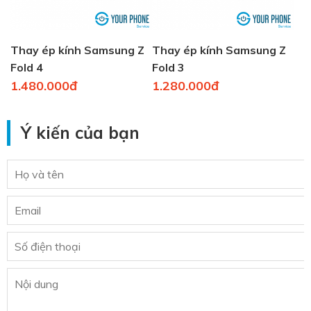
Thay ép kính Samsung Z
Thay ép kính Samsung Z
Fold 4
Fold 3
1.480.000đ
1.280.000đ
Ý kiến của bạn