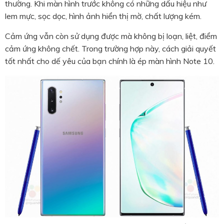
thường. Khi màn hình trước không có những dấu hiệu như
lem mực, sọc dọc, hình ảnh hiển thị mờ, chất lượng kém.
Cảm ứng vẫn còn sử dụng được mà không bị loạn, liệt, điểm
cảm ứng không chết. Trong trường hợp này, cách giải quyết
tốt nhất cho dế yêu của bạn chính là
ép màn hình Note 10.