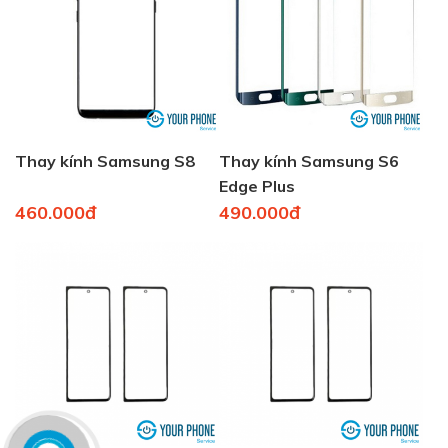
Thay kính Samsung S8
Thay kính Samsung S6
Edge Plus
460.000đ
490.000đ