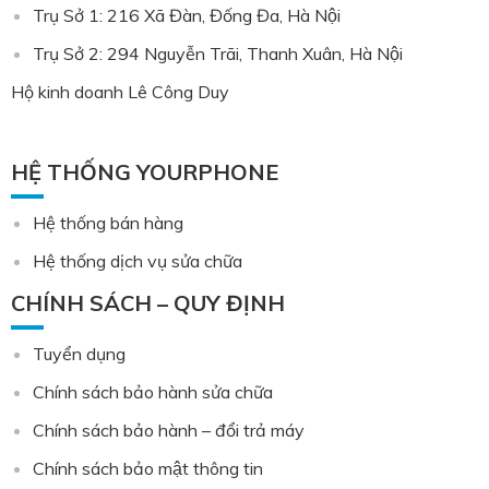
Trụ Sở 1: 216 Xã Đàn, Đống Đa, Hà Nội
Trụ Sở 2: 294 Nguyễn Trãi, Thanh Xuân, Hà Nội
Hộ kinh doanh Lê Công Duy
HỆ THỐNG YOURPHONE
Hệ thống bán hàng
Hệ thống dịch vụ sửa chữa
CHÍNH SÁCH – QUY ĐỊNH
Tuyển dụng
Chính sách bảo hành sửa chữa
Chính sách bảo hành – đổi trả máy
Chính sách bảo mật thông tin