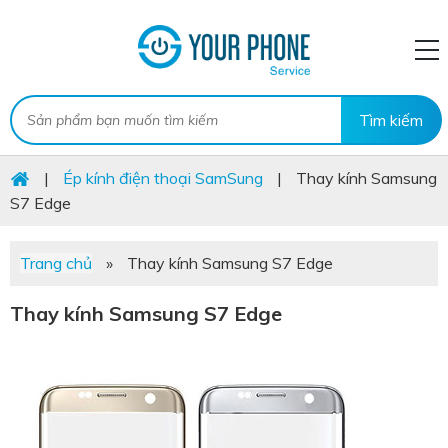
|
Ép kính điện thoại SamSung
|
Thay kính Samsung
S7 Edge
Trang chủ
»
Thay kính Samsung S7 Edge
Thay kính Samsung S7 Edge