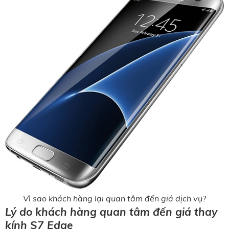
Vì sao khách hàng lại quan tâm đến giá dịch vụ?
Lý do khách hàng quan tâm đến giá thay
kính S7 Edge