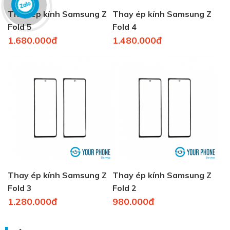
Thay ép kính Samsung Z
Thay ép kính Samsung Z
Fold 5
Fold 4
1.680.000đ
1.480.000đ
Thay ép kính Samsung Z
Thay ép kính Samsung Z
Fold 3
Fold 2
1.280.000đ
980.000đ