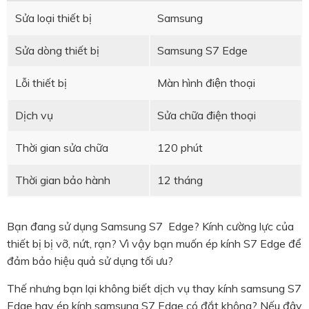
Sửa loại thiết bị
Samsung
Sửa dòng thiết bị
Samsung S7 Edge
Lỗi thiết bị
Màn hình điện thoại
Dịch vụ
Sửa chữa điện thoại
Thời gian sửa chữa
120 phút
Thời gian bảo hành
12 tháng
Bạn đang sử dụng Samsung S7 Edge? Kính cường lực của
thiết bị bị vỡ, nứt, rạn? Vì vậy bạn muốn ép kính S7 Edge để
đảm bảo hiệu quả sử dụng tối ưu?
Thế nhưng bạn lại không biết dịch vụ thay kính samsung S7
Edge hay ép kính samsung S7 Edge có đắt không? Nếu đây