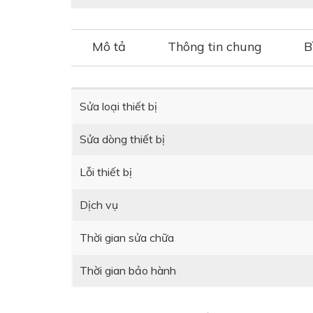
Mô tả
Thông tin chung
B
Sửa loại thiết bị
Sửa dòng thiết bị
Lỗi thiết bị
Dịch vụ
Thời gian sửa chữa
Thời gian bảo hành