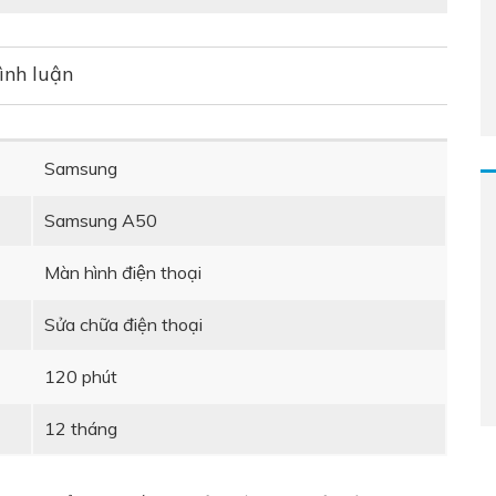
ình luận
Samsung
Samsung A50
Màn hình điện thoại
Sửa chữa điện thoại
120 phút
12 tháng