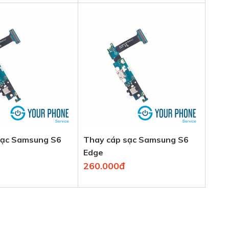
sạc Samsung S6
Thay cáp sạc Samsung S6
Edge
260.000đ