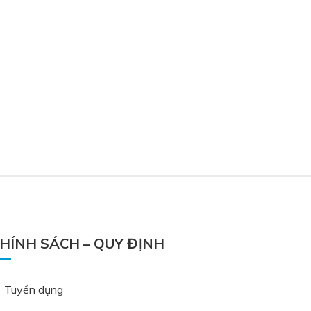
HÍNH SÁCH – QUY ĐỊNH
Tuyển dụng