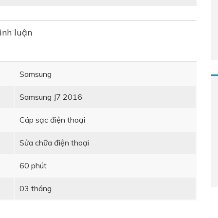
ình luận
Samsung
Samsung J7 2016
Cáp sạc điện thoại
Sửa chữa điện thoại
60 phút
03 tháng