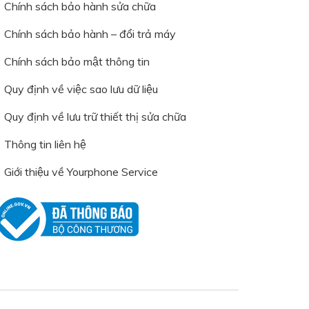
Chính sách bảo hành sửa chữa
Chính sách bảo hành – đổi trả máy
Chính sách bảo mật thông tin
Quy định về việc sao lưu dữ liệu
Quy định về lưu trữ thiết thị sửa chữa
Thông tin liên hệ
Giới thiệu về Yourphone Service