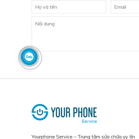
Yourphone Service – Trung tâm sửa chữa uy tín