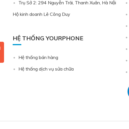
Trụ Sở 2: 294 Nguyễn Trãi, Thanh Xuân, Hà Nội
Hộ kinh doanh Lê Công Duy
HỆ THỐNG YOURPHONE
N
Hệ thống bán hàng
Hệ thống dịch vụ sửa chữa