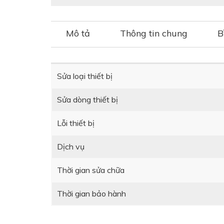
Mô tả
Thông tin chung
B
Sửa loại thiết bị
Sửa dòng thiết bị
Lỗi thiết bị
Dịch vụ
Thời gian sửa chữa
Thời gian bảo hành