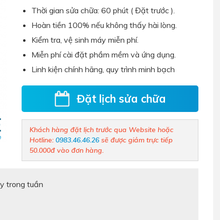
Thời gian sửa chữa: 60 phút ( Đặt trước ).
Hoàn tiền 100% nếu không thấy hài lòng.
Kiểm tra, vệ sinh máy miễn phí.
Miễn phí cài đặt phầm mềm và ứng dụng.
Linh kiện chính hãng, quy trình minh bạch
Đặt lịch sửa chữa
Khách hàng đặt lịch trước qua Website hoặc
Hotline:
0983.46.46.26
sẽ được giảm trực tiếp
50.000đ vào đơn hàng.
y trong tuần