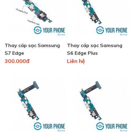
Thay cáp sạc Samsung
Thay cáp sạc Samsung
S7 Edge
S6 Edge Plus
300.000đ
Liên hệ