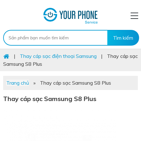
|
Thay cáp sạc điện thoại Samsung
|
Thay cáp sạc
Samsung S8 Plus
Trang chủ
»
Thay cáp sạc Samsung S8 Plus
Thay cáp sạc Samsung S8 Plus