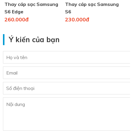
Thay cáp sạc Samsung
Thay cáp sạc Samsung
S6 Edge
S6
260.000đ
230.000đ
Ý kiến của bạn