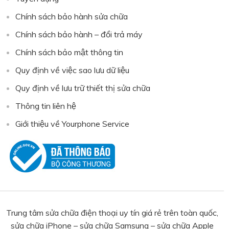
Chính sách bảo hành sửa chữa
Chính sách bảo hành – đổi trả máy
Chính sách bảo mật thông tin
Quy định về việc sao lưu dữ liệu
Quy định về lưu trữ thiết thị sửa chữa
Thông tin liên hệ
Giới thiệu về Yourphone Service
Trung tâm sửa chữa điện thoại uy tín giá rẻ trên toàn quốc,
sửa chữa iPhone – sửa chữa Samsung – sửa chữa Apple