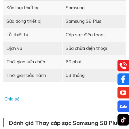
Sửa loại thiết bị
Samsung
Sửa dòng thiết bị
Samsung S8 Plus
Lỗi thiết bị
Cáp sạc điện thoại
Dịch vụ
Sửa chữa điện thoại
Thời gian sửa chữa
60 phút
Thời gian bảo hành
03 tháng
Chia sẻ
Đánh giá Thay cáp sạc Samsung S8 Plus