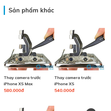
Sản phẩm khác
Thay camera trước
Thay camera trước
iPhone XS Max
iPhone XS
580.000đ
540.000đ