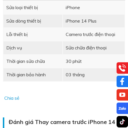
Sửa loại thiết bị
iPhone
Sửa dòng thiết bị
iPhone 14 Plus
Lỗi thiết bị
Camera trước điện thoại
Dịch vụ
Sửa chữa điện thoại
Thời gian sửa chữa
30 phút
Thời gian bảo hành
03 tháng
Chia sẻ
Đánh giá Thay camera trước iPhone 14