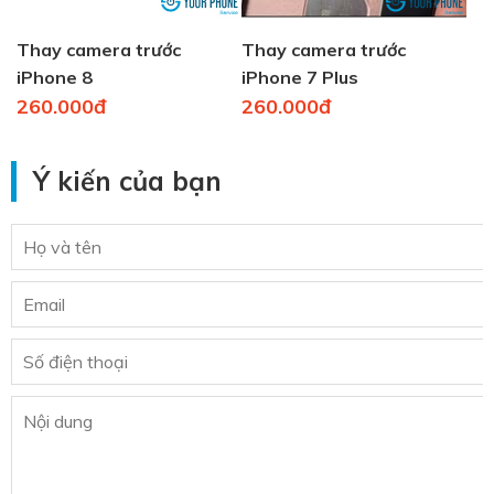
Thay camera trước
Thay camera trước
iPhone 8
iPhone 7 Plus
260.000đ
260.000đ
Ý kiến của bạn