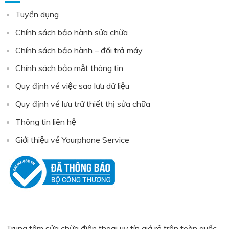
Tuyển dụng
Chính sách bảo hành sửa chữa
Chính sách bảo hành – đổi trả máy
Chính sách bảo mật thông tin
Quy định về việc sao lưu dữ liệu
Quy định về lưu trữ thiết thị sửa chữa
Thông tin liên hệ
Giới thiệu về Yourphone Service
Trung tâm sửa chữa điện thoại uy tín giá rẻ trên toàn quốc,