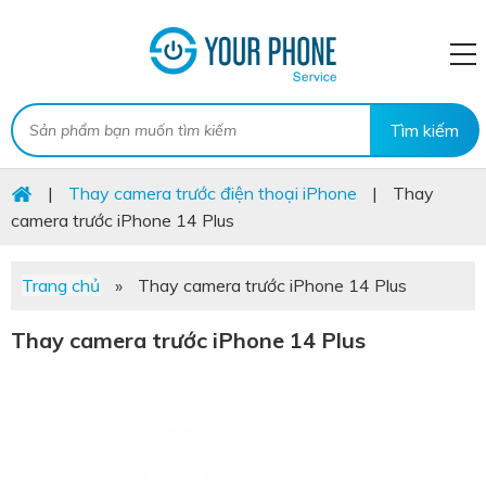
|
Thay camera trước điện thoại iPhone
|
Thay
camera trước iPhone 14 Plus
Trang chủ
»
Thay camera trước iPhone 14 Plus
Thay camera trước iPhone 14 Plus