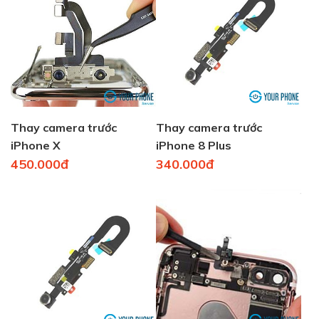
Thay camera trước
Thay camera trước
iPhone X
iPhone 8 Plus
450.000đ
340.000đ