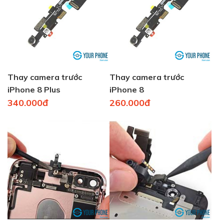
Thay camera trước
Thay camera trước
iPhone 8 Plus
iPhone 8
340.000đ
260.000đ