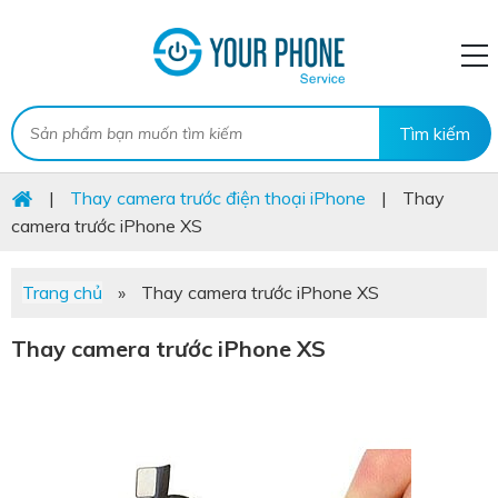
|
Thay camera trước điện thoại iPhone
|
Thay
camera trước iPhone XS
Trang chủ
»
Thay camera trước iPhone XS
Thay camera trước iPhone XS