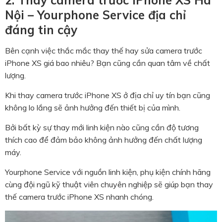
Nội – Yourphone Service địa chỉ
đáng tin cậy
Bên cạnh việc thắc mắc thay thế hay sửa camera trước
iPhone XS giá bao nhiêu? Bạn cũng cần quan tâm về chất
lượng.
Khi thay camera trước iPhone XS ở địa chỉ uy tín bạn cũng
không lo lắng sẽ ảnh hưởng đến thiết bị của mình.
Bởi bất kỳ sự thay mới linh kiện nào cũng cần độ tương
thích cao để đảm bảo không ảnh hưởng đến chất lượng
máy.
Yourphone Service với nguồn linh kiện, phụ kiện chính hãng
cùng đội ngũ kỹ thuật viên chuyên nghiệp sẽ giúp bạn thay
thế camera trước iPhone XS nhanh chóng.