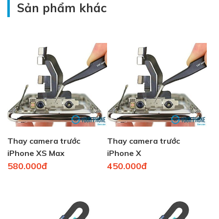
Sản phẩm khác
Thay camera trước
Thay camera trước
iPhone XS Max
iPhone X
580.000đ
450.000đ