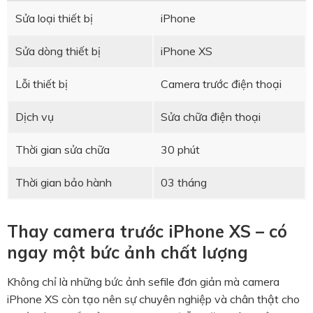
Sửa loại thiết bị
iPhone
Sửa dòng thiết bị
iPhone XS
Lỗi thiết bị
Camera trước điện thoại
Dịch vụ
Sửa chữa điện thoại
Thời gian sửa chữa
30 phút
Thời gian bảo hành
03 tháng
Thay camera trước iPhone XS – có
ngay một bức ảnh chất lượng
Không chỉ là những bức ảnh sefile đơn giản mà camera
iPhone XS còn tạo nên sự chuyên nghiệp và chân thật cho