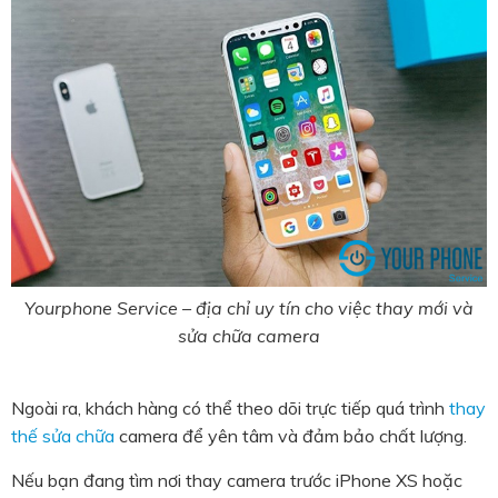
Yourphone Service – địa chỉ uy tín cho việc thay mới và
sửa chữa camera
Ngoài ra, khách hàng có thể theo dõi trực tiếp quá trình
thay
thế sửa chữa
camera để yên tâm và đảm bảo chất lượng.
Nếu bạn đang tìm nơi thay camera trước iPhone XS hoặc