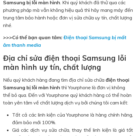
Samsung bị lỗi màn hình
. Khi quý khách đã thử qua các
phương pháp mà vẫn không hiệu quả thì hãy mang máy đến
trung tâm bảo hành hoặc đơn vị sửa chữa uy tín, chất lượng
nhé.
>>>Có thể bạn quan tâm:
Điện thoại Samsung bị mất
âm thanh media
Địa chỉ sửa điện thoại Samsung lỗi
màn hình uy tín, chất lượng
Nếu quý khách hàng đang tìm địa chỉ sửa chữa
điện thoại
Samsung bị lỗi màn hình
thì Yourphone là đơn vị không
thể bỏ qua. Đến với Yourphone quý khách hàng có thể hoàn
toàn yên tâm về chất lượng dịch vụ bởi chúng tôi cam kết:
Tất cả các linh kiện của Yourphone là hàng chính hãng,
đảm bảo mới 100%.
Giá các dịch vụ sửa chữa, thay thế linh kiện là giá tốt