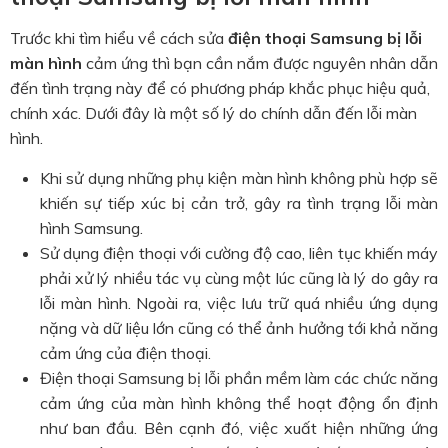
Trước khi tìm hiểu về cách sửa
điện thoại Samsung bị lỗi
màn hình
cảm ứng thì bạn cần nắm được nguyên nhân dẫn
đến tình trạng này để có phương pháp khắc phục hiệu quả,
chính xác. Dưới đây là một số lý do chính dẫn đến lỗi màn
hình.
Khi sử dụng những phụ kiện màn hình không phù hợp sẽ
khiến sự tiếp xúc bị cản trở, gây ra tình trạng lỗi màn
hình Samsung.
Sử dụng điện thoại với cường độ cao, liên tục khiến máy
phải xử lý nhiều tác vụ cùng một lúc cũng là lý do gây ra
lỗi màn hình. Ngoài ra, việc lưu trữ quá nhiều ứng dụng
nặng và dữ liệu lớn cũng có thể ảnh hưởng tới khả năng
cảm ứng của điện thoại.
Điện thoại Samsung bị lỗi phần mềm làm các chức năng
cảm ứng của màn hình không thể hoạt động ổn định
như ban đầu. Bên cạnh đó, việc xuất hiện những ứng