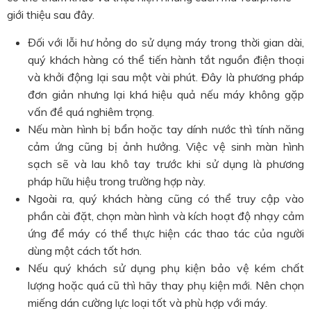
giới thiệu sau đây.
Đối với lỗi hư hỏng do sử dụng máy trong thời gian dài,
quý khách hàng có thể tiến hành tắt nguồn điện thoại
và khởi động lại sau một vài phút. Đây là phương pháp
đơn giản nhưng lại khá hiệu quả nếu máy không gặp
vấn đề quá nghiêm trọng.
Nếu màn hình bị bẩn hoặc tay dính nước thì tính năng
cảm ứng cũng bị ảnh hưởng. Việc vệ sinh màn hình
sạch sẽ và lau khô tay trước khi sử dụng là phương
pháp hữu hiệu trong trường hợp này.
Ngoài ra, quý khách hàng cũng có thể truy cập vào
phần cài đặt, chọn màn hình và kích hoạt độ nhạy cảm
ứng để máy có thể thực hiện các thao tác của người
dùng một cách tốt hơn.
Nếu quý khách sử dụng phụ kiện bảo vệ kém chất
lượng hoặc quá cũ thì hãy thay phụ kiện mới. Nên chọn
miếng dán cường lực loại tốt và phù hợp với máy.