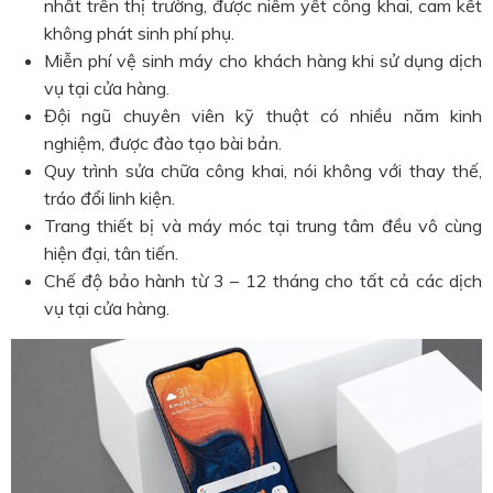
nhất trên thị trường, được niêm yết công khai, cam kết
không phát sinh phí phụ.
Miễn phí vệ sinh máy cho khách hàng khi sử dụng dịch
vụ tại cửa hàng.
Đội ngũ chuyên viên kỹ thuật có nhiều năm kinh
nghiệm, được đào tạo bài bản.
Quy trình sửa chữa công khai, nói không với thay thế,
tráo đổi linh kiện.
Trang thiết bị và máy móc tại trung tâm đều vô cùng
hiện đại, tân tiến.
Chế độ bảo hành từ 3 – 12 tháng cho tất cả các dịch
vụ tại cửa hàng.