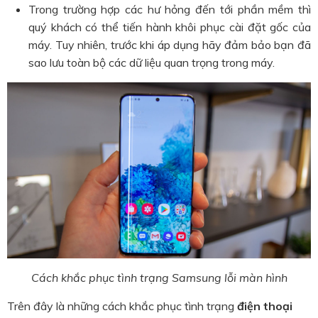
Trong trường hợp các hư hỏng đến tới phần mềm thì
quý khách có thể tiến hành khôi phục cài đặt gốc của
máy. Tuy nhiên, trước khi áp dụng hãy đảm bảo bạn đã
sao lưu toàn bộ các dữ liệu quan trọng trong máy.
Cách khắc phục tình trạng Samsung lỗi màn hình
Trên đây là những cách khắc phục tình trạng
điện thoại