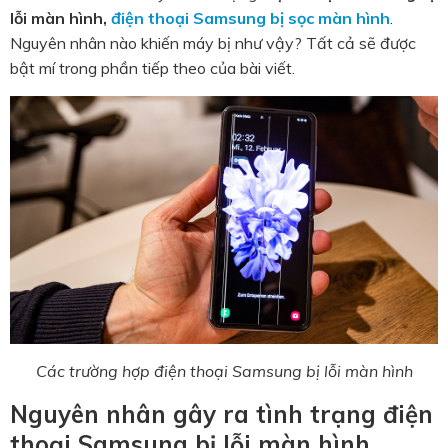
lỗi màn hình,
điện thoại Samsung bị sọc màn hình
.
Nguyên nhân nào khiến máy bị như vậy? Tất cả sẽ được
bật mí trong phần tiếp theo của bài viết.
Các trường hợp điện thoại Samsung bị lỗi màn hình
Nguyên nhân gây ra tình trạng điện
thoại Samsung bị lỗi màn hình