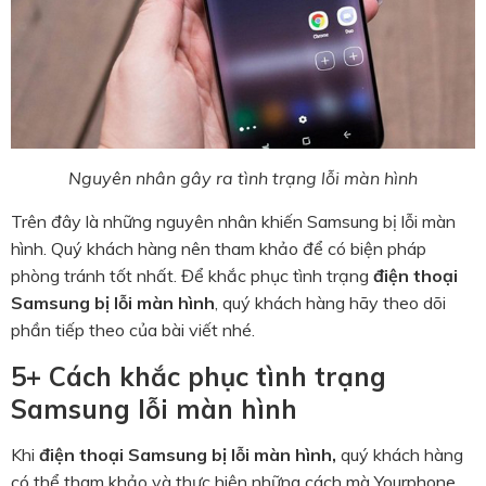
Nguyên nhân gây ra tình trạng lỗi màn hình
Trên đây là những nguyên nhân khiến Samsung bị lỗi màn
hình. Quý khách hàng nên tham khảo để có biện pháp
phòng tránh tốt nhất. Để khắc phục tình trạng
điện thoại
Samsung bị lỗi màn hình
, quý khách hàng hãy theo dõi
phần tiếp theo của bài viết nhé.
5+ Cách khắc phục tình trạng
Samsung lỗi màn hình
Khi
điện thoại Samsung bị lỗi màn hình,
quý khách hàng
có thể tham khảo và thực hiện những cách mà Yourphone