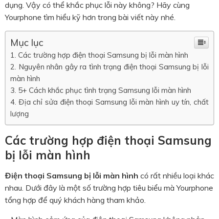
dụng. Vậy có thể khắc phục lỗi này không? Hãy cùng
Yourphone tìm hiểu kỹ hơn trong bài viết này nhé.
Mục lục
Các trường hợp điện thoại Samsung bị lỗi màn hình
Nguyên nhân gây ra tình trạng điện thoại Samsung bị lỗi
màn hình
5+ Cách khắc phục tình trạng Samsung lỗi màn hình
Địa chỉ sửa điện thoại Samsung lỗi màn hình uy tín, chất
lượng
Các trường hợp điện thoại Samsung
bị lỗi màn hình
Điện thoại Samsung bị lỗi màn hình
có rất nhiều loại khác
nhau. Dưới đây là một số trường hợp tiêu biểu mà Yourphone
tổng hợp để quý khách hàng tham khảo.