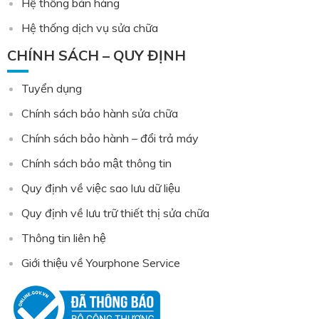
Hệ thống bán hàng
Hệ thống dịch vụ sửa chữa
CHÍNH SÁCH – QUY ĐỊNH
Tuyển dụng
Chính sách bảo hành sửa chữa
Chính sách bảo hành – đổi trả máy
Chính sách bảo mật thông tin
Quy định về việc sao lưu dữ liệu
Quy định về lưu trữ thiết thị sửa chữa
Thông tin liên hệ
Giới thiệu về Yourphone Service