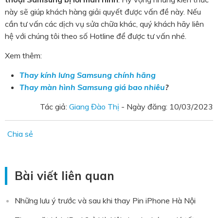
này sẽ giúp khách hàng giải quyết được vấn đề này. Nếu
cần tư vấn các dịch vụ sửa chữa khác, quý khách hãy liên
hệ với chúng tôi theo số Hotline để được tư vấn nhé.
Xem thêm:
Thay kính lưng Samsung chính hãng
Thay màn hình Samsung giá bao nhiêu
?
Tác giả:
Giang Đào Thị
- Ngày đăng:
10/03/2023
Chia sẻ
Bài viết liên quan
Những lưu ý trước và sau khi thay Pin iPhone Hà Nội