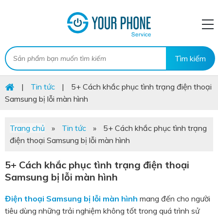
|
Tin tức
|
5+ Cách khắc phục tình trạng điện thoại
Samsung bị lỗi màn hình
Trang chủ
»
Tin tức
»
5+ Cách khắc phục tình trạng
điện thoại Samsung bị lỗi màn hình
5+ Cách khắc phục tình trạng điện thoại
Samsung bị lỗi màn hình
Điện thoại Samsung bị lỗi màn hình
mang đến cho người
tiêu dùng những trải nghiệm không tốt trong quá trình sử