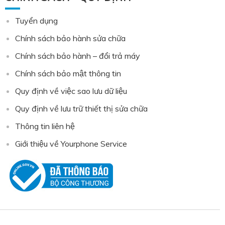
Tuyển dụng
Chính sách bảo hành sửa chữa
Chính sách bảo hành – đổi trả máy
Chính sách bảo mật thông tin
Quy định về việc sao lưu dữ liệu
Quy định về lưu trữ thiết thị sửa chữa
Thông tin liên hệ
Giới thiệu về Yourphone Service