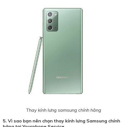
Thay kính lưng samsung chính hãng
5. Vì sao bạn nên chọn thay kính lưng Samsung chính
hãng tại Yourphone Service