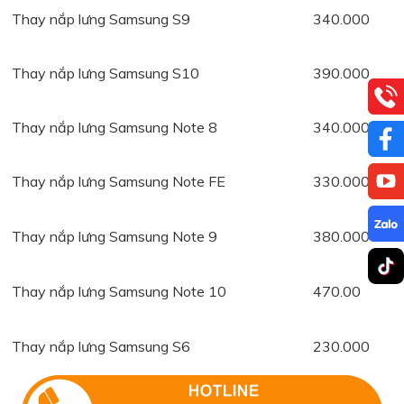
Thay nắp lưng Samsung S9
340.000
Thay nắp lưng Samsung S10
390.000
Thay nắp lưng Samsung Note 8
340.000
Thay nắp lưng Samsung Note FE
330.000
Thay nắp lưng Samsung Note 9
380.000
Thay nắp lưng Samsung Note 10
470.00
Thay nắp lưng Samsung S6
230.000