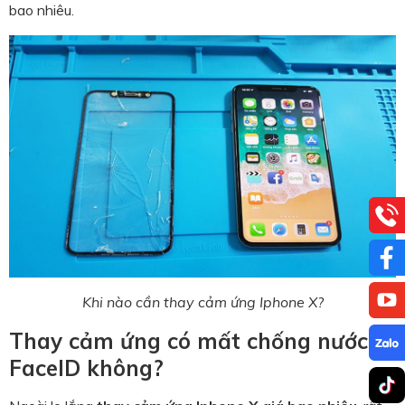
bao nhiêu.
Khi nào cần thay cảm ứng Iphone X?
Thay cảm ứng có mất chống nước,
FaceID không?