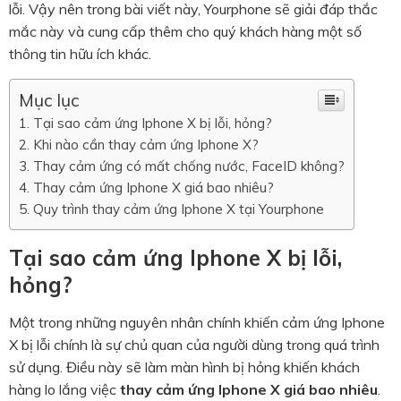
lỗi. Vậy nên trong bài viết này, Yourphone sẽ giải đáp thắc
mắc này và cung cấp thêm cho quý khách hàng một số
thông tin hữu ích khác.
Mục lục
Tại sao cảm ứng Iphone X bị lỗi, hỏng?
Khi nào cần thay cảm ứng Iphone X?
Thay cảm ứng có mất chống nước, FaceID không?
Thay cảm ứng Iphone X giá bao nhiêu?
Quy trình thay cảm ứng Iphone X tại Yourphone
Tại sao cảm ứng Iphone X bị lỗi,
hỏng?
Một trong những nguyên nhân chính khiến cảm ứng Iphone
X bị lỗi chính là sự chủ quan của người dùng trong quá trình
sử dụng. Điều này sẽ làm màn hình bị hỏng khiến khách
hàng lo lắng việc
thay cảm ứng Iphone X giá bao nhiêu
.