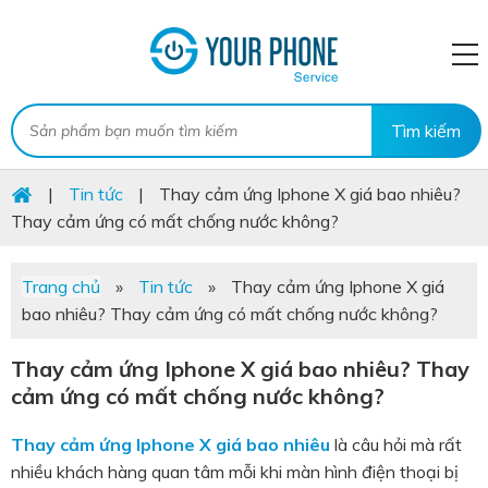
|
Tin tức
|
Thay cảm ứng Iphone X giá bao nhiêu?
Thay cảm ứng có mất chống nước không?
Trang chủ
»
Tin tức
»
Thay cảm ứng Iphone X giá
bao nhiêu? Thay cảm ứng có mất chống nước không?
Thay cảm ứng Iphone X giá bao nhiêu? Thay
cảm ứng có mất chống nước không?
Thay cảm ứng Iphone X giá bao nhiêu
là câu hỏi mà rất
nhiều khách hàng quan tâm mỗi khi màn hình điện thoại bị