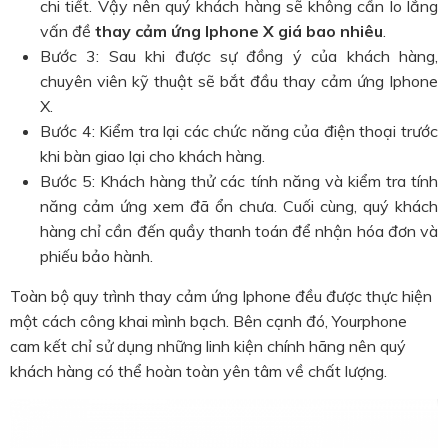
chi tiết. Vậy nên quý khách hàng sẽ không cần lo lắng
vấn đề
thay cảm ứng Iphone X giá bao nhiêu
.
Bước 3: Sau khi được sự đồng ý của khách hàng,
chuyên viên kỹ thuật sẽ bắt đầu thay cảm ứng Iphone
X.
Bước 4: Kiểm tra lại các chức năng của điện thoại trước
khi bàn giao lại cho khách hàng.
Bước 5: Khách hàng thử các tính năng và kiểm tra tính
năng cảm ứng xem đã ổn chưa. Cuối cùng, quý khách
hàng chỉ cần đến quầy thanh toán để nhận hóa đơn và
phiếu bảo hành.
Toàn bộ quy trình thay cảm ứng Iphone đều được thực hiện
một cách công khai mình bạch. Bên cạnh đó, Yourphone
cam kết chỉ sử dụng những linh kiện chính hãng nên quý
khách hàng có thể hoàn toàn yên tâm về chất lượng.