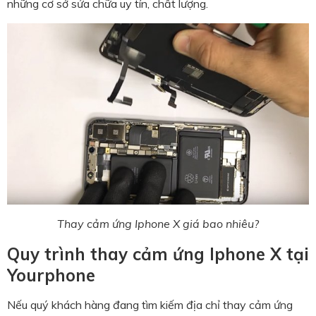
những cơ sở sửa chữa uy tín, chất lượng.
Thay cảm ứng Iphone X giá bao nhiêu?
Quy trình thay cảm ứng Iphone X tại
Yourphone
Nếu quý khách hàng đang tìm kiếm địa chỉ thay cảm ứng