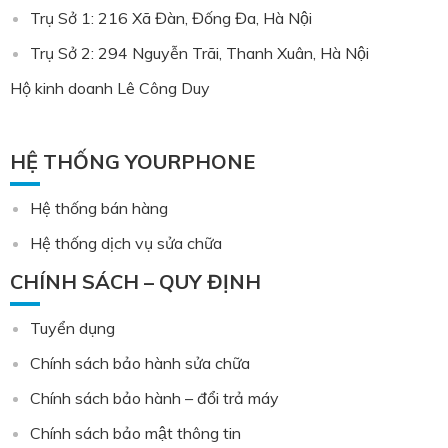
Trụ Sở 1: 216 Xã Đàn, Đống Đa, Hà Nội
Trụ Sở 2: 294 Nguyễn Trãi, Thanh Xuân, Hà Nội
Hộ kinh doanh Lê Công Duy
HỆ THỐNG YOURPHONE
Hệ thống bán hàng
Hệ thống dịch vụ sửa chữa
CHÍNH SÁCH – QUY ĐỊNH
Tuyển dụng
Chính sách bảo hành sửa chữa
Chính sách bảo hành – đổi trả máy
Chính sách bảo mật thông tin