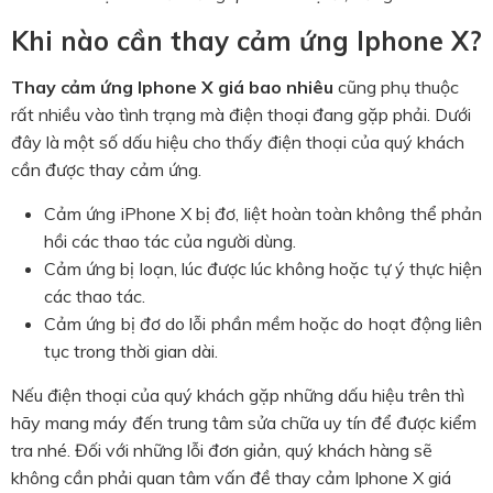
Khi nào cần thay cảm ứng Iphone X?
Thay cảm ứng Iphone X giá bao nhiêu
cũng phụ thuộc
rất nhiều vào tình trạng mà điện thoại đang gặp phải. Dưới
đây là một số dấu hiệu cho thấy điện thoại của quý khách
cần được thay cảm ứng.
Cảm ứng iPhone X bị đơ, liệt hoàn toàn không thể phản
hồi các thao tác của người dùng.
Cảm ứng bị loạn, lúc được lúc không hoặc tự ý thực hiện
các thao tác.
Cảm ứng bị đơ do lỗi phần mềm hoặc do hoạt động liên
tục trong thời gian dài.
Nếu điện thoại của quý khách gặp những dấu hiệu trên thì
hãy mang máy đến trung tâm sửa chữa uy tín để được kiểm
tra nhé. Đối với những lỗi đơn giản, quý khách hàng sẽ
không cần phải quan tâm vấn đề thay cảm Iphone X giá