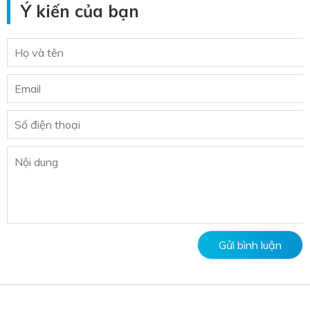
Ý kiến của bạn