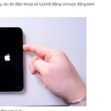
y, lúc đó điện thoại sẽ tự khởi động và hoạt động bình