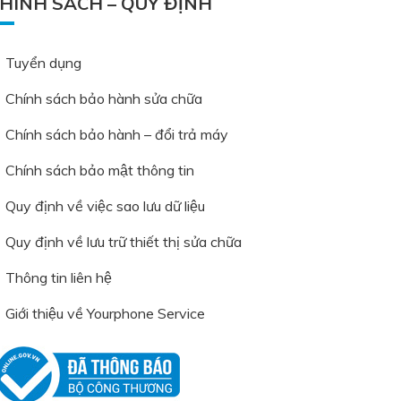
HÍNH SÁCH – QUY ĐỊNH
Tuyển dụng
Chính sách bảo hành sửa chữa
Chính sách bảo hành – đổi trả máy
Chính sách bảo mật thông tin
Quy định về việc sao lưu dữ liệu
Quy định về lưu trữ thiết thị sửa chữa
Thông tin liên hệ
Giới thiệu về Yourphone Service