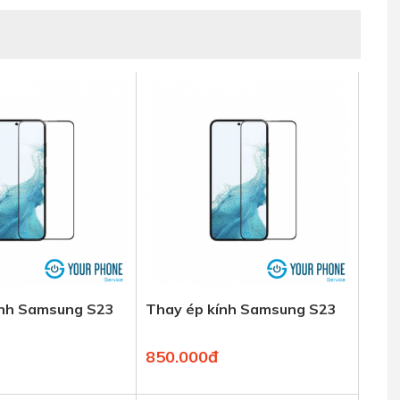
ính Samsung S23
Thay ép kính Samsung S23
850.000đ