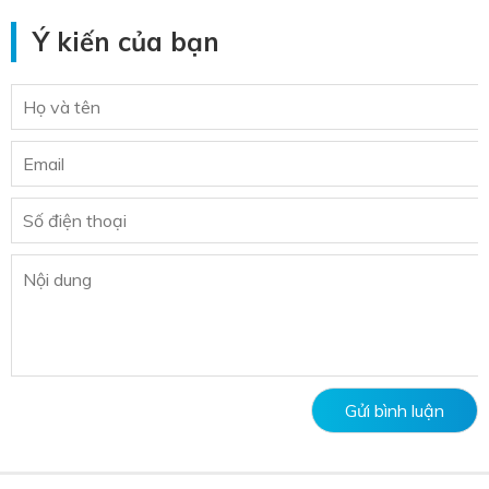
Ý kiến của bạn