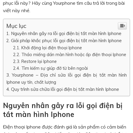
phục lỗi này? Hãy cùng Yourphone tìm câu trả lời trong bài
viết này nhé.
Mục lục
Nguyên nhân gây ra lỗi gọi điện bị tắt màn hình Iphone
Giải pháp khắc phục lỗi gọi điện bị tắt màn hình Iphone
Khởi động lại điện thoại Iphone
Tháo miếng dán màn hình hoặc ốp điện thoại Iphone
Restore lại Iphone
Tìm kiếm sự giúp đỡ từ bên ngoài
Yourphone – Địa chỉ sửa lỗi gọi điện bị tắt màn hình
Iphone uy tín, chất lượng
Quy trình sửa chữa lỗi gọi điện bị tắt màn hình Iphone
Nguyên nhân gây ra lỗi gọi điện bị
tắt màn hình Iphone
Điện thoại Iphone được đánh giá là sản phẩm có cảm biến