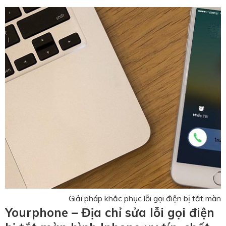
Giải pháp khắc phục lỗi gọi điện bị tắt màn 
Yourphone – Địa chỉ sửa lỗi gọi điện