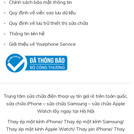
Chính sách bảo mật thông tin
Quy định về việc sao lưu dữ liệu
Quy định về lưu trữ thiết thị sửa chữa
Thông tin liên hệ
Giới thiệu về Yourphone Service
Trung tâm sửa chữa điện thoại uy tín giá rẻ trên toàn quốc,
sửa chữa iPhone – sửa chữa Samsung – sửa chữa Apple
Watch lấy ngay tại Hà Nội
Thay ép mặt kính iPhone
/
Thay ép mặt kính Samsung
/
Thay ép mặt kính Apple Watch
/
Thay pin iPhone
/
Thay