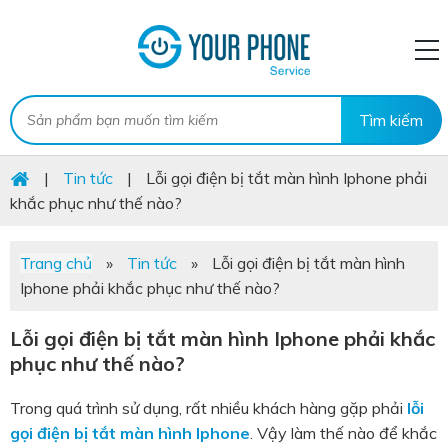
|
Tin tức
|
Lỗi gọi điện bị tắt màn hình Iphone phải
khắc phục như thế nào?
Trang chủ
»
Tin tức
»
Lỗi gọi điện bị tắt màn hình
Iphone phải khắc phục như thế nào?
Lỗi gọi điện bị tắt màn hình Iphone phải khắc
phục như thế nào?
Trong quá trình sử dụng, rất nhiều khách hàng gặp phải
lỗi
gọi điện bị tắt màn hình Iphone
. Vậy làm thế nào để khắc