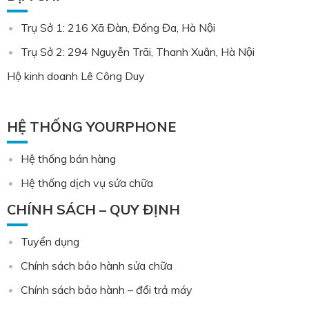
Trụ Sở 1: 216 Xã Đàn, Đống Đa, Hà Nội
Trụ Sở 2: 294 Nguyễn Trãi, Thanh Xuân, Hà Nội
Hộ kinh doanh Lê Công Duy
HỆ THỐNG YOURPHONE
Hệ thống bán hàng
Hệ thống dịch vụ sửa chữa
CHÍNH SÁCH – QUY ĐỊNH
Tuyển dụng
Chính sách bảo hành sửa chữa
Chính sách bảo hành – đổi trả máy