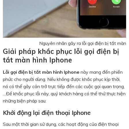
Nguyên nhân gây ra lỗi gọi điện bị tắt màn 
Giải pháp khắc phục lỗi gọi điện bị
tắt màn hình Iphone
Lỗi gọi điện bị tắt màn hình Iphone
này mang đến phiền
phức cho người dùng. Nếu không được khắc phục kịp thời,
nó có thể gây cản trở trực tiếp đến các cuộc gọi quan trọng,
…Để khắc phục lỗi này, quý khách hàng có thể thử thực hiện
những biện pháp sau:
Khởi động lại điện thoại Iphone
Sau một thời gian sử dụng, các hoạt động của điện thoại