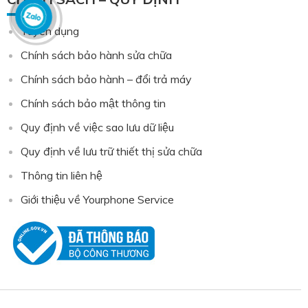
Tuyển dụng
Chính sách bảo hành sửa chữa
Chính sách bảo hành – đổi trả máy
Chính sách bảo mật thông tin
Quy định về việc sao lưu dữ liệu
Quy định về lưu trữ thiết thị sửa chữa
Thông tin liên hệ
Giới thiệu về Yourphone Service