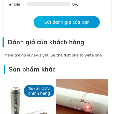
Terrible
0%
Gửi đánh giá của bạn
Đánh giá của khách hàng
There are no reviews yet. Be the first one to write one.
Sản phẩm khác