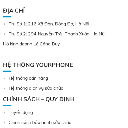
ĐỊA CHỈ
Trụ Sở 1: 216 Xã Đàn, Đống Đa, Hà Nội
Trụ Sở 2: 294 Nguyễn Trãi, Thanh Xuân, Hà Nội
Hộ kinh doanh Lê Công Duy
HỆ THỐNG YOURPHONE
Hệ thống bán hàng
Hệ thống dịch vụ sửa chữa
CHÍNH SÁCH – QUY ĐỊNH
Tuyển dụng
Chính sách bảo hành sửa chữa