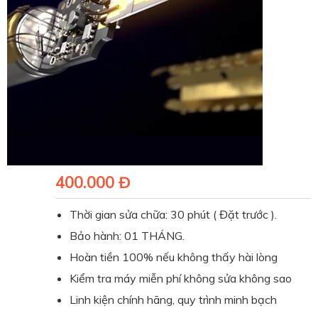
400.000 Đ
Thời gian sửa chữa: 30 phút ( Đặt trước ).
Bảo hành: 01 THÁNG.
Hoàn tiền 100% nếu không thấy hài lòng
Kiểm tra máy miễn phí không sửa không sao
Linh kiện chính hãng, quy trình minh bạch