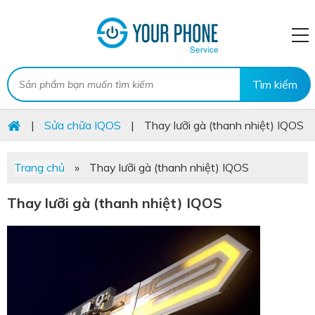
|
Sửa chữa IQOS
|
Thay lưỡi gà (thanh nhiệt) IQOS
Trang chủ
»
Thay lưỡi gà (thanh nhiệt) IQOS
Thay lưỡi gà (thanh nhiệt) IQOS