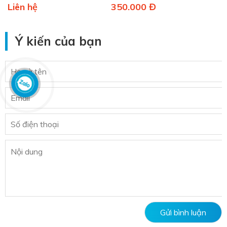
Liên hệ
350.000 Đ
Ý kiến của bạn