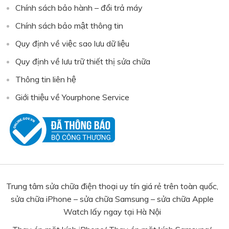
Chính sách bảo hành – đổi trả máy
Chính sách bảo mật thông tin
Quy định về việc sao lưu dữ liệu
Quy định về lưu trữ thiết thị sửa chữa
Thông tin liên hệ
Giới thiệu về Yourphone Service
Trung tâm sửa chữa điện thoại uy tín giá rẻ trên toàn quốc,
sửa chữa iPhone – sửa chữa Samsung – sửa chữa Apple
Watch lấy ngay tại Hà Nội