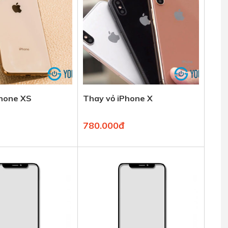
Phone XS
Thay vỏ iPhone X
780.000đ