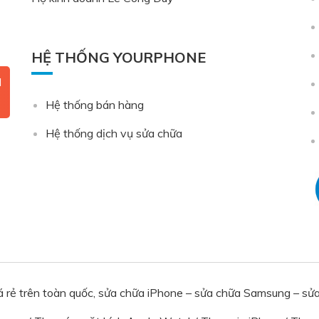
HỆ THỐNG YOURPHONE
N
Hệ thống bán hàng
Hệ thống dịch vụ sửa chữa
iá rẻ trên toàn quốc, sửa chữa iPhone – sửa chữa Samsung – s