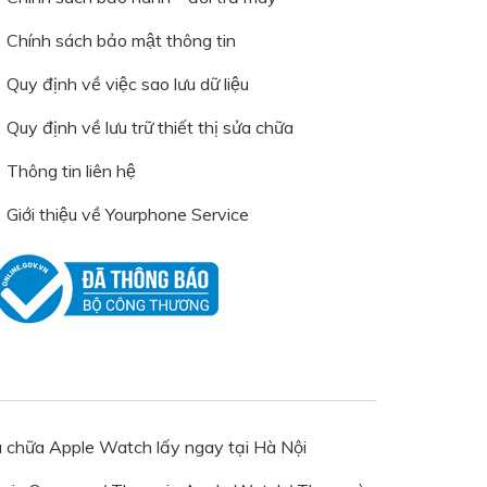
Chính sách bảo mật thông tin
Quy định về việc sao lưu dữ liệu
Quy định về lưu trữ thiết thị sửa chữa
Thông tin liên hệ
Giới thiệu về Yourphone Service
ửa chữa Apple Watch lấy ngay tại Hà Nội