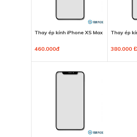
Thay ép kính iPhone XS Max
Thay ép kí
460.000đ
380.000 