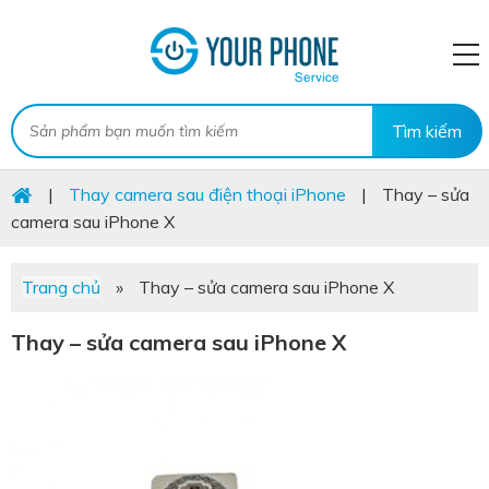
|
Thay camera sau điện thoại iPhone
|
Thay – sửa
camera sau iPhone X
Trang chủ
»
Thay – sửa camera sau iPhone X
Thay – sửa camera sau iPhone X