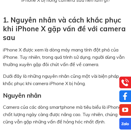
1. Nguyên nhân và cách khắc phục
khi iPhone X gặp vấn đề với camera
sau
iPhone X được xem là dòng máy mang tính đột phá của
iPhone. Tuy nhiên, trong quá trình sử dụng, người dùng vẫn
thường xuyên gặp đôi chút vấn đề về camera.
Dưới đây là những nguyên nhân cũng một vài biện pháp
khắc phục khi camera iPhone X bị hỏng.
Nguyên nhân
Camera của các dòng smartphone mà tiêu biểu là iPhone có
chất lượng ngày càng được nâng cao. Tuy nhiên, chúng
cũng vẫn gặp những vấn đề hỏng hóc nhất định.