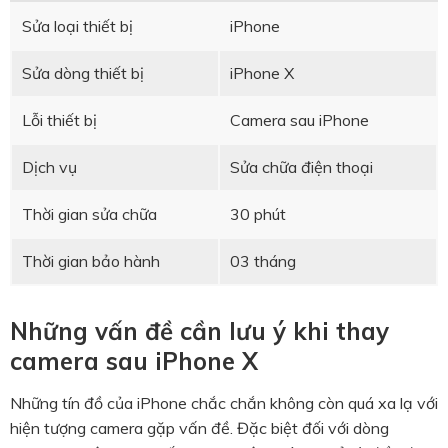
Sửa loại thiết bị
iPhone
Sửa dòng thiết bị
iPhone X
Lỗi thiết bị
Camera sau iPhone
Dịch vụ
Sửa chữa điện thoại
Thời gian sửa chữa
30 phút
Thời gian bảo hành
03 tháng
Những vấn đề cần lưu ý khi thay
camera sau iPhone X
Những tín đồ của iPhone chắc chắn không còn quá xa lạ với
hiện tượng camera gặp vấn đề. Đặc biệt đối với dòng