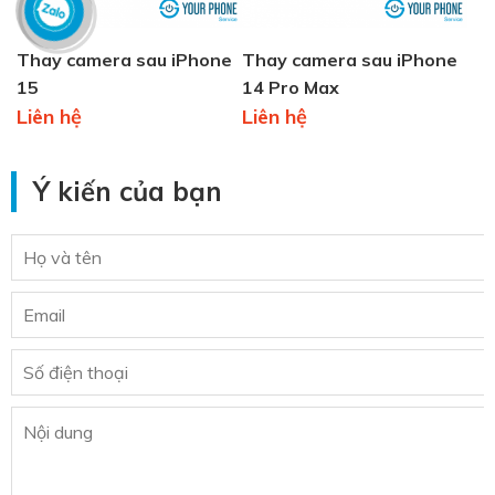
Thay camera sau iPhone
Thay camera sau iPhone
15
14 Pro Max
Liên hệ
Liên hệ
Ý kiến của bạn