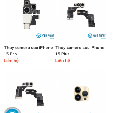
Thay camera sau iPhone
Thay camera sau iPhone
15 Pro
15 Plus
Liên hệ
Liên hệ