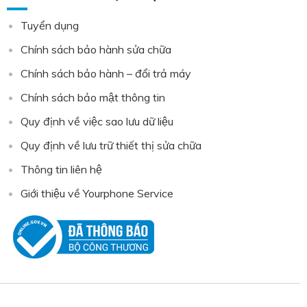
Tuyển dụng
Chính sách bảo hành sửa chữa
Chính sách bảo hành – đổi trả máy
Chính sách bảo mật thông tin
Quy định về việc sao lưu dữ liệu
Quy định về lưu trữ thiết thị sửa chữa
Thông tin liên hệ
Giới thiệu về Yourphone Service