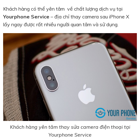
Khách hàng có thể yên tâm về chất lượng dịch vụ tại
Yourphone Service
– địa chỉ thay camera sau iPhone X
lấy ngay được rất nhiều người quan tâm và sử dụng.
Khách hàng yên tâm thay sửa camera điện thoại tại
Yourphone Service