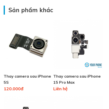
Sản phẩm khác
Thay camera sau iPhone
Thay camera sau iPhone
5S
15 Pro Max
120.000đ
Liên hệ