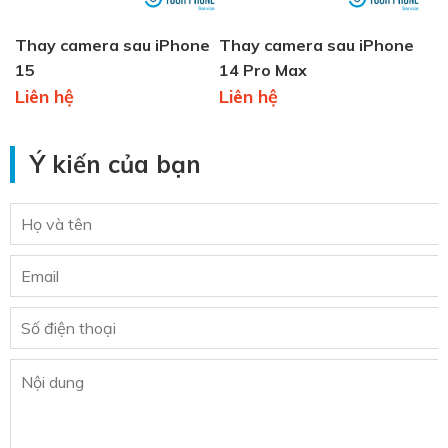
Thay camera sau iPhone
Thay camera sau iPhone
15
14 Pro Max
Liên hệ
Liên hệ
Ý kiến của bạn