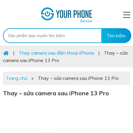
|
Thay camera sau điện thoại iPhone
|
Thay – sửa
camera sau iPhone 13 Pro
Trang chủ
»
Thay – sửa camera sau iPhone 13 Pro
Thay – sửa camera sau iPhone 13 Pro