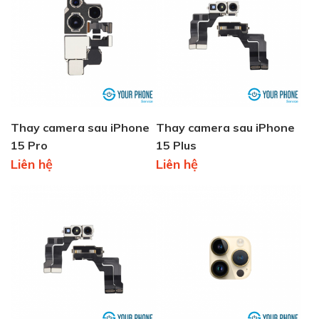
Thay camera sau iPhone
Thay camera sau iPhone
15 Pro
15 Plus
Liên hệ
Liên hệ