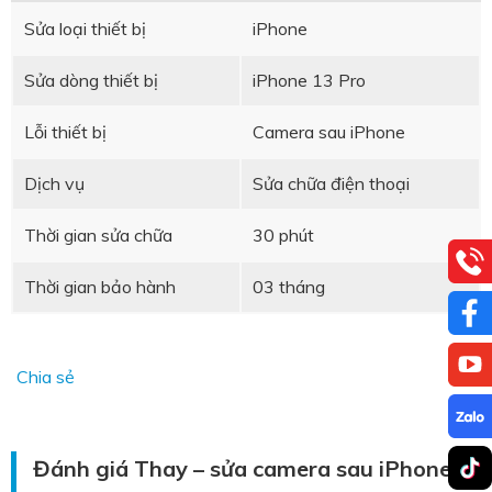
Sửa loại thiết bị
iPhone
Sửa dòng thiết bị
iPhone 13 Pro
Lỗi thiết bị
Camera sau iPhone
Dịch vụ
Sửa chữa điện thoại
Thời gian sửa chữa
30 phút
Thời gian bảo hành
03 tháng
Chia sẻ
Đánh giá Thay – sửa camera sau iPhone