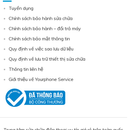
Tuyển dụng
Chính sách bảo hành sửa chữa
Chính sách bảo hành – đổi trả máy
Chính sách bảo mật thông tin
Quy định về việc sao lưu dữ liệu
Quy định về lưu trữ thiết thị sửa chữa
Thông tin liên hệ
Giới thiệu về Yourphone Service
Trung tâm sửa chữa điện thoại uy tín giá rẻ trên toàn quốc,