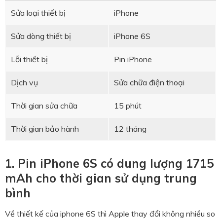
Sửa loại thiết bị
iPhone
Sửa dòng thiết bị
iPhone 6S
Lỗi thiết bị
Pin iPhone
Dịch vụ
Sửa chữa điện thoại
Thời gian sửa chữa
15 phút
Thời gian bảo hành
12 tháng
1. Pin iPhone 6S có dung lượng 1715
mAh cho thời gian sử dụng trung
bình
Về thiết kế của iphone 6S thì Apple thay đổi không nhiều so