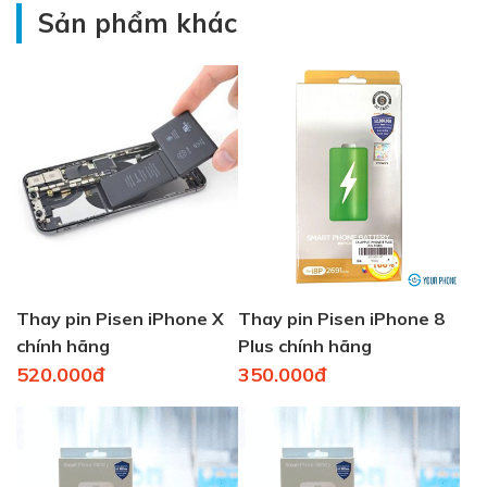
Sản phẩm khác
Thay pin Pisen iPhone X
Thay pin Pisen iPhone 8
chính hãng
Plus chính hãng
520.000đ
350.000đ