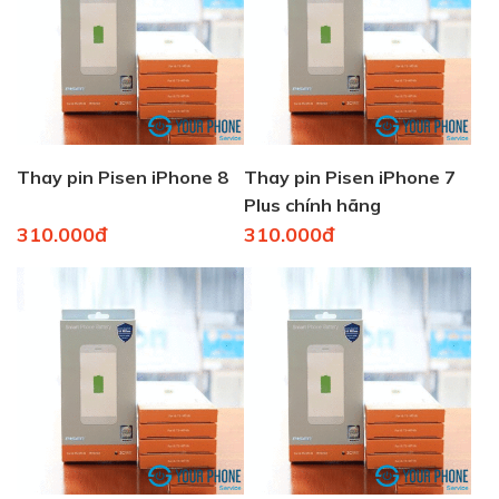
Thay pin Pisen iPhone 8
Thay pin Pisen iPhone 7
Plus chính hãng
310.000đ
310.000đ