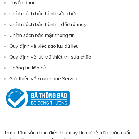
Tuyển dụng
Chính sách bảo hành sửa chữa
Chính sách bảo hành – đổi trả máy
Chính sách bảo mật thông tin
Quy định về việc sao lưu dữ liệu
Quy định về lưu trữ thiết thị sửa chữa
Thông tin liên hệ
Giới thiệu về Yourphone Service
Trung tâm sửa chữa điện thoại uy tín giá rẻ trên toàn quốc,