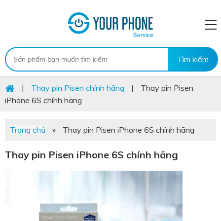
|
Thay pin Pisen chính hãng
|
Thay pin Pisen
iPhone 6S chính hãng
Trang chủ
»
Thay pin Pisen iPhone 6S chính hãng
Thay pin Pisen iPhone 6S chính hãng