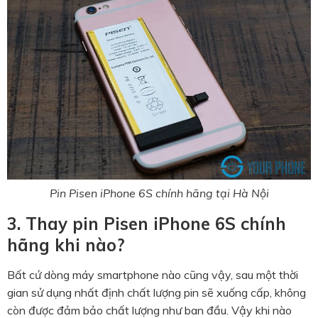
Pin Pisen iPhone 6S chính hãng tại Hà Nội
3. Thay pin Pisen iPhone 6S chính
hãng khi nào?
Bất cứ dòng máy smartphone nào cũng vậy, sau một thời
gian sử dụng nhất định chất lượng pin sẽ xuống cấp, không
còn được đảm bảo chất lượng như ban đầu. Vậy khi nào