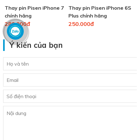
Thay pin Pisen iPhone 7
Thay pin Pisen iPhone 6S
chính hãng
Plus chính hãng
280.000đ
250.000đ
Ý kiến của bạn