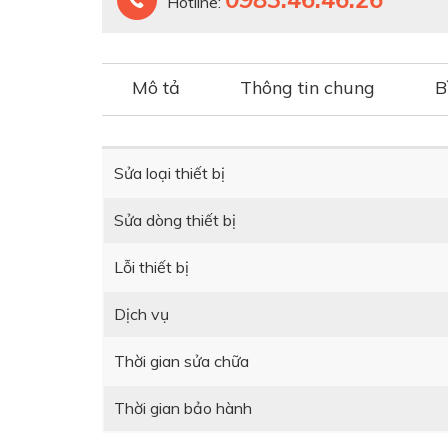
Hotline:
Mô tả
Thông tin chung
B
Sửa loại thiết bị
Sửa dòng thiết bị
Lỗi thiết bị
Dịch vụ
Thời gian sửa chữa
Thời gian bảo hành