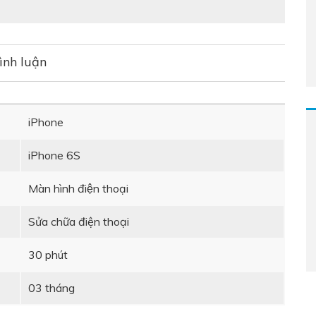
ình luận
iPhone
iPhone 6S
Màn hình điện thoại
Sửa chữa điện thoại
30 phút
03 tháng