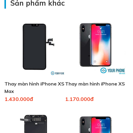
Sản phẩm khác
Thay màn hình iPhone XS
Thay màn hình iPhone XS
Max
1.430.000đ
1.170.000đ