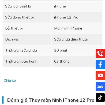
Sửa loại thiết bị
iPhone
Sửa dòng thiết bị
iPhone 12 Pro
Lỗi thiết bị
Màn hình iPhone
Dịch vụ
Sửa chữa điện thoại
Thời gian sửa chữa
30 phút
Thời gian bảo hành
03 tháng
Chia sẻ
Đánh giá Thay màn hình iPhone 12 Pro