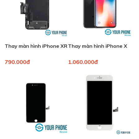
Thay màn hình iPhone XR
Thay màn hình iPhone X
790.000đ
1.060.000đ