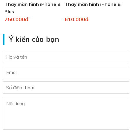
Thay màn hình iPhone 8
Thay màn hình iPhone 8
Plus
750.000đ
610.000đ
Ý kiến của bạn