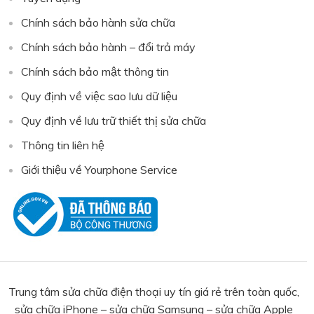
Chính sách bảo hành sửa chữa
Chính sách bảo hành – đổi trả máy
Chính sách bảo mật thông tin
Quy định về việc sao lưu dữ liệu
Quy định về lưu trữ thiết thị sửa chữa
Thông tin liên hệ
Giới thiệu về Yourphone Service
Trung tâm sửa chữa điện thoại uy tín giá rẻ trên toàn quốc,
sửa chữa iPhone – sửa chữa Samsung – sửa chữa Apple