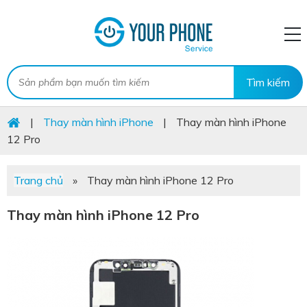
|
Thay màn hình iPhone
|
Thay màn hình iPhone
12 Pro
Trang chủ
»
Thay màn hình iPhone 12 Pro
Thay màn hình iPhone 12 Pro