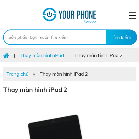
|
Thay màn hình iPad
|
Thay màn hình iPad 2
Trang chủ
»
Thay màn hình iPad 2
Thay màn hình iPad 2