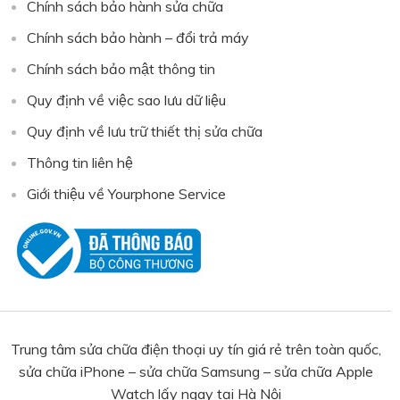
Chính sách bảo hành sửa chữa
Chính sách bảo hành – đổi trả máy
Chính sách bảo mật thông tin
Quy định về việc sao lưu dữ liệu
Quy định về lưu trữ thiết thị sửa chữa
Thông tin liên hệ
Giới thiệu về Yourphone Service
Trung tâm sửa chữa điện thoại uy tín giá rẻ trên toàn quốc,
sửa chữa iPhone – sửa chữa Samsung – sửa chữa Apple
Watch lấy ngay tại Hà Nội