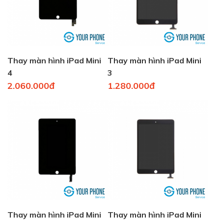
Thay màn hình iPad Mini
Thay màn hình iPad Mini
4
3
2.060.000đ
1.280.000đ
Thay màn hình iPad Mini
Thay màn hình iPad Mini