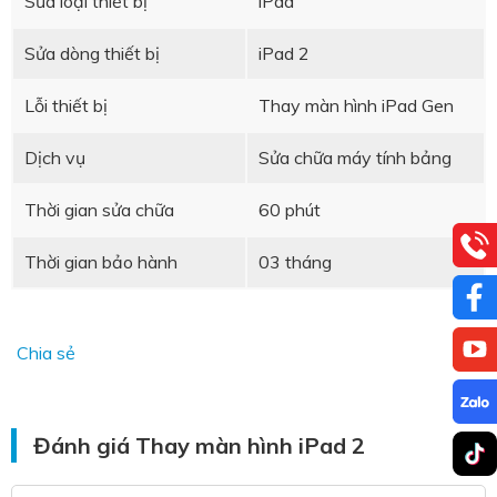
Sửa loại thiết bị
iPad
Sửa dòng thiết bị
iPad 2
Lỗi thiết bị
Thay màn hình iPad Gen
Dịch vụ
Sửa chữa máy tính bảng
Thời gian sửa chữa
60 phút
Thời gian bảo hành
03 tháng
Chia sẻ
Đánh giá Thay màn hình iPad 2