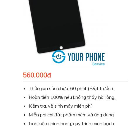
560.000đ
Thời gian sửa chữa: 60 phút ( Đặt trước ).
Hoàn tiền 100% nếu không thấy hài lòng.
Kiểm tra, vệ sinh máy miễn phí.
Miễn phí cài đặt phầm mềm và ứng dụng.
Linh kiện chính hãng, quy trình minh bạch