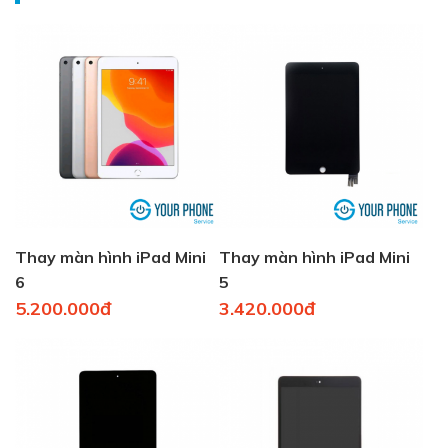
Thay màn hình iPad Mini
Thay màn hình iPad Mini
6
5
5.200.000đ
3.420.000đ