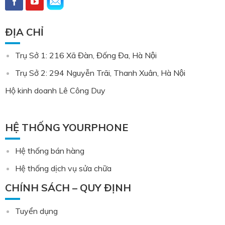
ĐỊA CHỈ
Trụ Sở 1: 216 Xã Đàn, Đống Đa, Hà Nội
Trụ Sở 2: 294 Nguyễn Trãi, Thanh Xuân, Hà Nội
Hộ kinh doanh Lê Công Duy
HỆ THỐNG YOURPHONE
Hệ thống bán hàng
Hệ thống dịch vụ sửa chữa
CHÍNH SÁCH – QUY ĐỊNH
Tuyển dụng