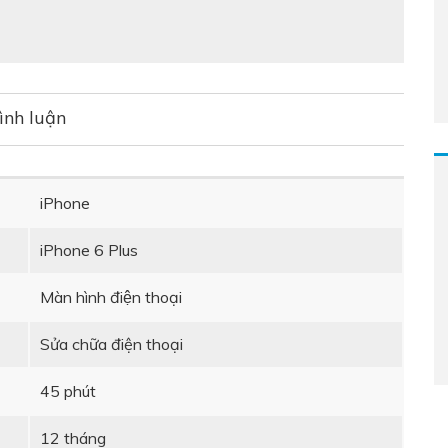
ình luận
iPhone
iPhone 6 Plus
Màn hình điện thoại
Sửa chữa điện thoại
45 phút
12 tháng