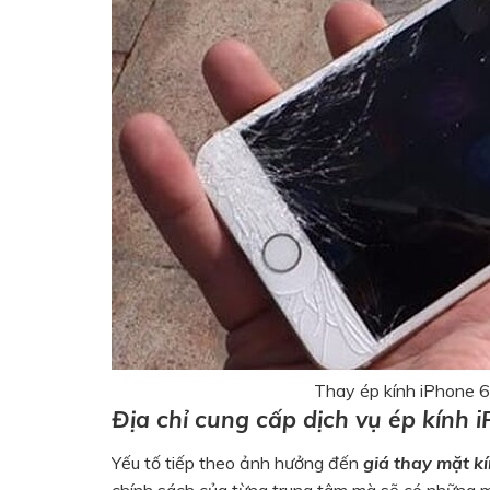
Thay ép kính iPhone 6 
Địa chỉ cung cấp dịch vụ ép kính 
Yếu tố tiếp theo ảnh hưởng đến
giá thay mặt k