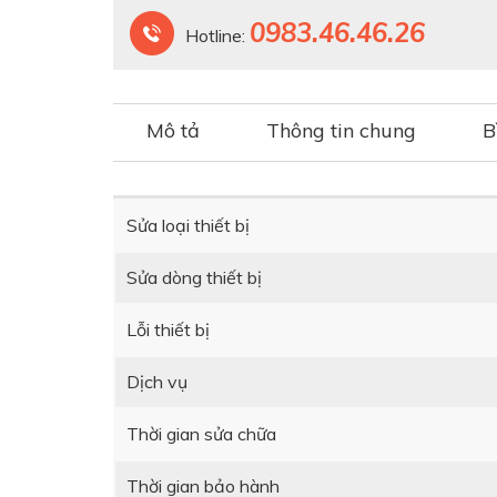
0983.46.46.26
Hotline:
Mô tả
Thông tin chung
B
Sửa loại thiết bị
Sửa dòng thiết bị
Lỗi thiết bị
Dịch vụ
Thời gian sửa chữa
Thời gian bảo hành