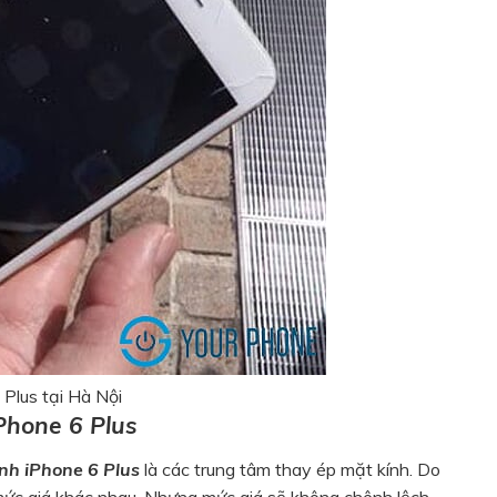
Plus tại Hà Nội
iPhone 6 Plus
ính iPhone 6 Plus
là các trung tâm thay ép mặt kính. Do