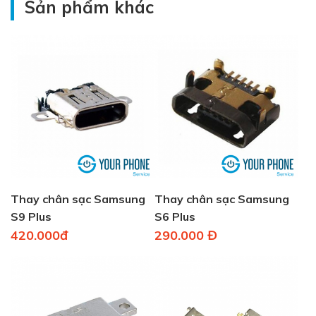
Sản phẩm khác
Thay chân sạc Samsung
Thay chân sạc Samsung
S9 Plus
S6 Plus
420.000đ
290.000 Đ