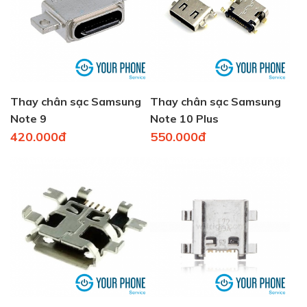
Thay chân sạc Samsung
Thay chân sạc Samsung
Note 9
Note 10 Plus
420.000đ
550.000đ