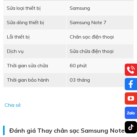
Sửa loại thiết bị
Samsung
Sửa dòng thiết bị
Samsung Note 7
Lỗi thiết bị
Chân sạc điện thoại
Dịch vụ
Sửa chữa điện thoại
Thời gian sửa chữa
60 phút
Thời gian bảo hành
03 tháng
Chia sẻ
Đánh giá Thay chân sạc Samsung Note 7