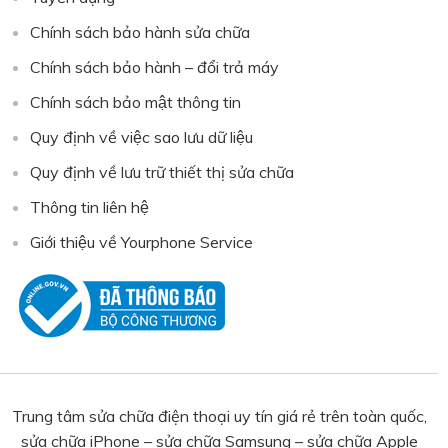
Chính sách bảo hành sửa chữa
Chính sách bảo hành – đổi trả máy
Chính sách bảo mật thông tin
Quy định về việc sao lưu dữ liệu
Quy định về lưu trữ thiết thị sửa chữa
Thông tin liên hệ
Giới thiệu về Yourphone Service
Trung tâm sửa chữa điện thoại uy tín giá rẻ trên toàn quốc,
sửa chữa iPhone – sửa chữa Samsung – sửa chữa Apple