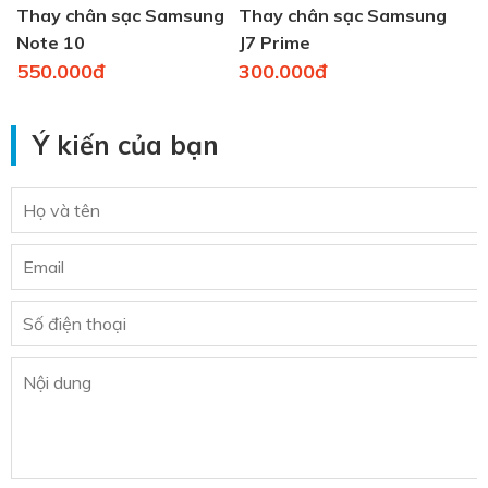
Thay chân sạc Samsung
Thay chân sạc Samsung
Note 10
J7 Prime
550.000đ
300.000đ
Ý kiến của bạn