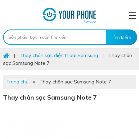
|
Thay chân sạc điện thoại Samsung
|
Thay chân
sạc Samsung Note 7
Trang chủ
»
Thay chân sạc Samsung Note 7
Thay chân sạc Samsung Note 7