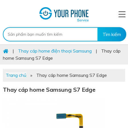
|
Thay cáp home điện thoại Samsung
|
Thay cáp
home Samsung S7 Edge
Trang chủ
»
Thay cáp home Samsung S7 Edge
Thay cáp home Samsung S7 Edge