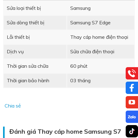
Sửa loại thiết bị
Samsung
Sửa dòng thiết bị
Samsung S7 Edge
Lỗi thiết bị
Thay cáp home điện thoại
Dịch vụ
Sửa chữa điện thoại
Thời gian sửa chữa
60 phút
Thời gian bảo hành
03 tháng
Chia sẻ
Đánh giá Thay cáp home Samsung S7