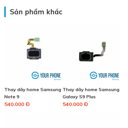
Sản phẩm khác
Thay dây home Samsung
Thay dây home Samsung
Note 9
Galaxy S9 Plus
540.000 Đ
540.000 Đ