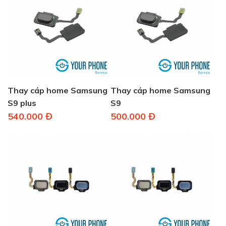
Thay cáp home Samsung
Thay cáp home Samsung
S9 plus
S9
540.000 Đ
500.000 Đ