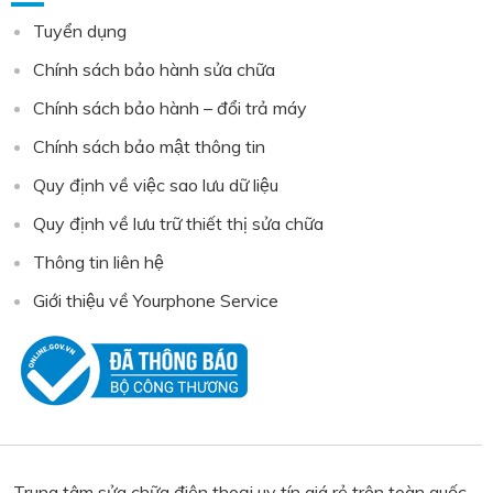
Tuyển dụng
Chính sách bảo hành sửa chữa
Chính sách bảo hành – đổi trả máy
Chính sách bảo mật thông tin
Quy định về việc sao lưu dữ liệu
Quy định về lưu trữ thiết thị sửa chữa
Thông tin liên hệ
Giới thiệu về Yourphone Service
Trung tâm sửa chữa điện thoại uy tín giá rẻ trên toàn quốc,