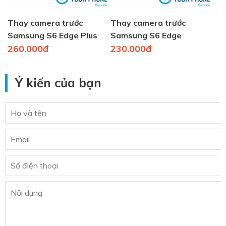
Thay camera trước
Thay camera trước
Samsung S6 Edge Plus
Samsung S6 Edge
260.000đ
230.000đ
Ý kiến của bạn