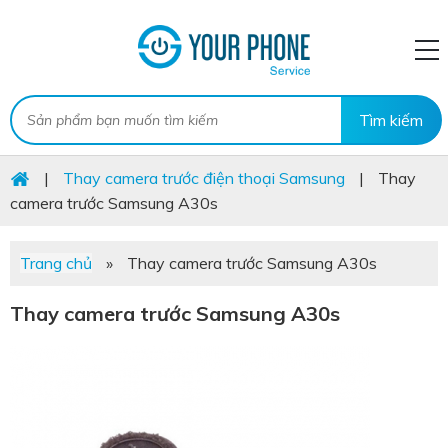
|
Thay camera trước điện thoại Samsung
|
Thay
camera trước Samsung A30s
Trang chủ
»
Thay camera trước Samsung A30s
Thay camera trước Samsung A30s