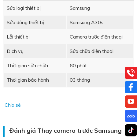
Sửa loại thiết bị
Samsung
Sửa dòng thiết bị
Samsung A30s
Lỗi thiết bị
Camera trước điện thoại
Dịch vụ
Sửa chữa điện thoại
Thời gian sửa chữa
60 phút
Thời gian bảo hành
03 tháng
Chia sẻ
Đánh giá Thay camera trước Samsung