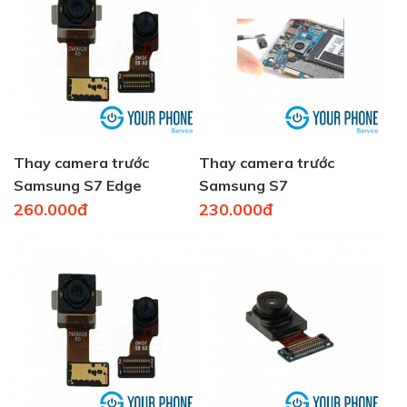
Thay camera trước
Thay camera trước
Samsung S7 Edge
Samsung S7
260.000đ
230.000đ