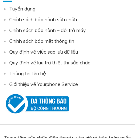
Tuyển dụng
Chính sách bảo hành sửa chữa
Chính sách bảo hành – đổi trả máy
Chính sách bảo mật thông tin
Quy định về việc sao lưu dữ liệu
Quy định về lưu trữ thiết thị sửa chữa
Thông tin liên hệ
Giới thiệu về Yourphone Service
Trung tâm sửa chữa điện thoại uy tín giá rẻ trên toàn quốc,