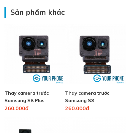
Sản phẩm khác
Thay camera trước
Thay camera trước
Samsung S8 Plus
Samsung S8
260.000đ
260.000đ