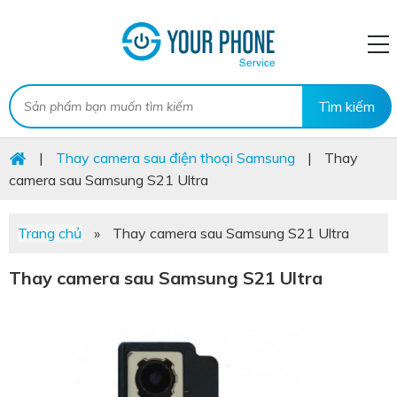
|
Thay camera sau điện thoại Samsung
|
Thay
camera sau Samsung S21 Ultra
Trang chủ
»
Thay camera sau Samsung S21 Ultra
Thay camera sau Samsung S21 Ultra