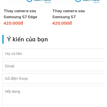
Thay camera sau
Thay camera sau
Samsung S7 Edge
Samsung S7
420.000đ
420.000đ
Ý kiến của bạn