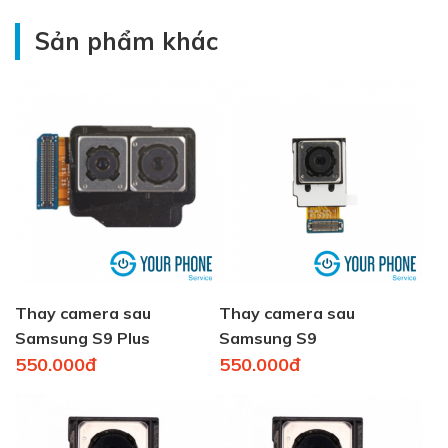
Sản phẩm khác
Thay camera sau
Thay camera sau
Samsung S9 Plus
Samsung S9
550.000đ
550.000đ