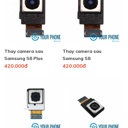
Thay camera sau
Thay camera sau
Samsung S8 Plus
Samsung S8
420.000đ
420.000đ