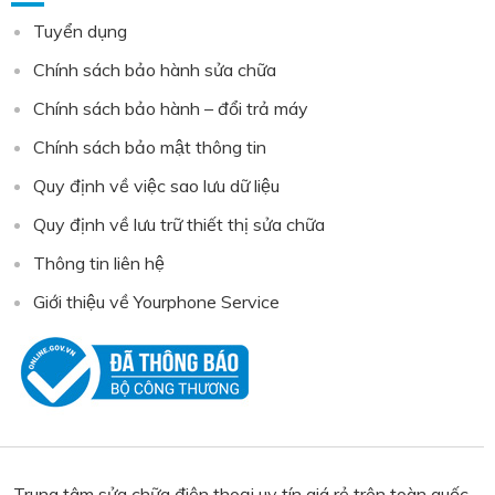
Tuyển dụng
Chính sách bảo hành sửa chữa
Chính sách bảo hành – đổi trả máy
Chính sách bảo mật thông tin
Quy định về việc sao lưu dữ liệu
Quy định về lưu trữ thiết thị sửa chữa
Thông tin liên hệ
Giới thiệu về Yourphone Service
Trung tâm sửa chữa điện thoại uy tín giá rẻ trên toàn quốc,