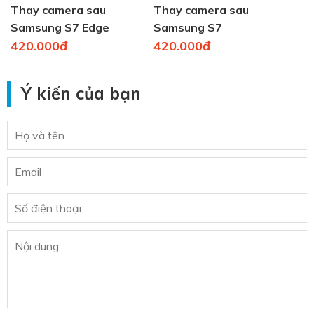
Thay camera sau
Thay camera sau
Samsung S7 Edge
Samsung S7
420.000đ
420.000đ
Ý kiến của bạn