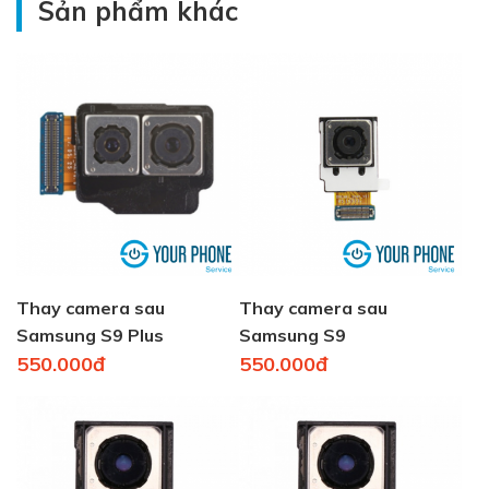
Sản phẩm khác
Thay camera sau
Thay camera sau
Samsung S9 Plus
Samsung S9
550.000đ
550.000đ