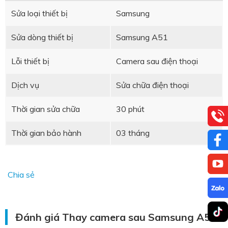
Sửa loại thiết bị
Samsung
Sửa dòng thiết bị
Samsung A51
Lỗi thiết bị
Camera sau điện thoại
Dịch vụ
Sửa chữa điện thoại
Thời gian sửa chữa
30 phút
Thời gian bảo hành
03 tháng
Chia sẻ
Đánh giá Thay camera sau Samsung A51