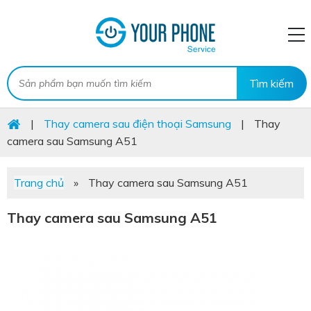
|
Thay camera sau điện thoại Samsung
|
Thay
camera sau Samsung A51
Trang chủ
»
Thay camera sau Samsung A51
Thay camera sau Samsung A51