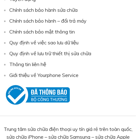
Chính sách bảo hành sửa chữa
Chính sách bảo hành – đổi trả máy
Chính sách bảo mật thông tin
Quy định về việc sao lưu dữ liệu
Quy định về lưu trữ thiết thị sửa chữa
Thông tin liên hệ
Giới thiệu về Yourphone Service
Trung tâm sửa chữa điện thoại uy tín giá rẻ trên toàn quốc,
sửa chữa iPhone – sửa chữa Samsung – sửa chữa Apple