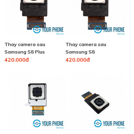
Thay camera sau
Thay camera sau
Samsung S8 Plus
Samsung S8
420.000đ
420.000đ