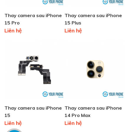
Thay camera sau iPhone
Thay camera sau iPhone
15 Pro
15 Plus
Liên hệ
Liên hệ
Thay camera sau iPhone
Thay camera sau iPhone
15
14 Pro Max
Liên hệ
Liên hệ