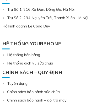
Trụ Sở 1: 216 Xã Đàn, Đống Đa, Hà Nội
Trụ Sở 2: 294 Nguyễn Trãi, Thanh Xuân, Hà Nội
Hộ kinh doanh Lê Công Duy
HỆ THỐNG YOURPHONE
Hệ thống bán hàng
Hệ thống dịch vụ sửa chữa
CHÍNH SÁCH – QUY ĐỊNH
Tuyển dụng
Chính sách bảo hành sửa chữa
Chính sách bảo hành – đổi trả máy