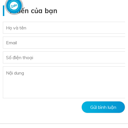
Ý kiến của bạn