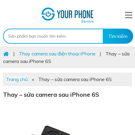
|
Thay camera sau điện thoại iPhone
|
Thay – sửa
camera sau iPhone 6S
Trang chủ
»
Thay – sửa camera sau iPhone 6S
Thay – sửa camera sau iPhone 6S