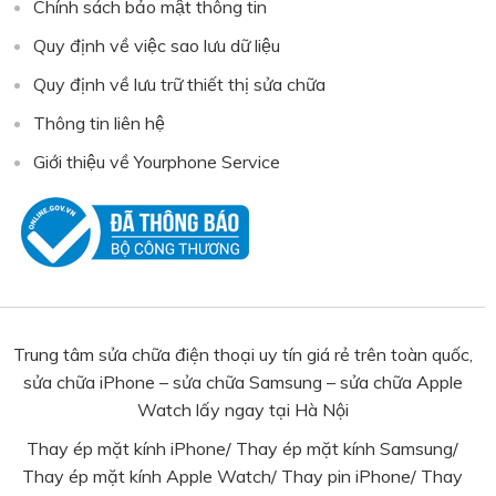
Chính sách bảo mật thông tin
Quy định về việc sao lưu dữ liệu
Quy định về lưu trữ thiết thị sửa chữa
Thông tin liên hệ
Giới thiệu về Yourphone Service
Trung tâm sửa chữa điện thoại uy tín giá rẻ trên toàn quốc,
sửa chữa iPhone – sửa chữa Samsung – sửa chữa Apple
Watch lấy ngay tại Hà Nội
Thay ép mặt kính iPhone
/
Thay ép mặt kính Samsung
/
Thay ép mặt kính Apple Watch
/
Thay pin iPhone
/
Thay