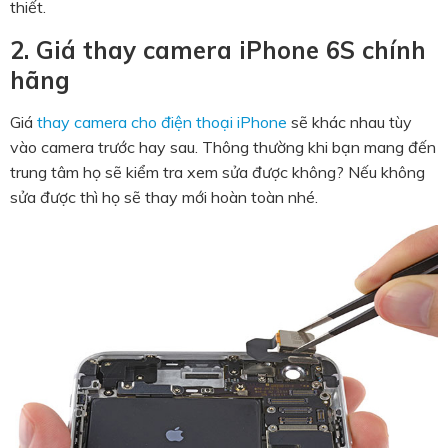
thiết.
2. Giá thay camera iPhone 6S chính
hãng
Giá
thay camera cho điện thoại iPhone
sẽ khác nhau tùy
vào camera trước hay sau. Thông thường khi bạn mang đến
trung tâm họ sẽ kiểm tra xem sửa được không? Nếu không
sửa được thì họ sẽ thay mới hoàn toàn nhé.