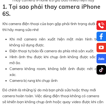
1. Tại sao phải thay camera iPhone
6S.
Khi camera điện thoại của bạn gặp phải tình trạng dưới đây
thì hãy mang sửa nhé
Khi mở camera nên xuất hiện một màn hình trắng
không sử dụng được.
Điện thoại tự báo lỗi camera do phía nhà sản xuất.
Hình ảnh thu được khi chụp ảnh không được sắc nét,
mờ ảo.
Camera không room, không bắt ảnh được nét chính
xác.
Camera bị rung khi chụp ảnh
Đó chính là những lý do mà bạn phải sửa hoặc thay mới
camera hoàn toàn. Việc dùng điện thoại không có camera
sẽ khiến bạn không chụp ảnh hoặc quay video được khi cần