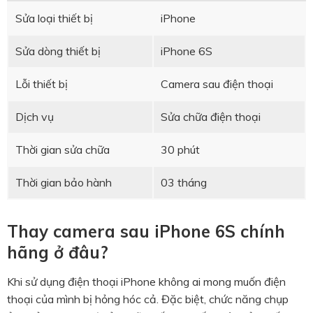
Sửa loại thiết bị
iPhone
Sửa dòng thiết bị
iPhone 6S
Lỗi thiết bị
Camera sau điện thoại
Dịch vụ
Sửa chữa điện thoại
Thời gian sửa chữa
30 phút
Thời gian bảo hành
03 tháng
Thay camera sau iPhone 6S chính
hãng ở đâu?
Khi sử dụng điện thoại iPhone không ai mong muốn điện
thoại của mình bị hỏng hóc cả. Đặc biệt, chức năng chụp