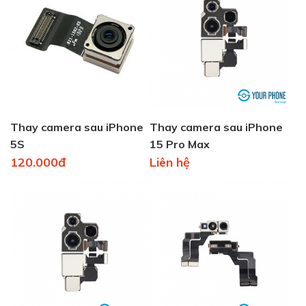
Thay camera sau iPhone
Thay camera sau iPhone
5S
15 Pro Max
120.000đ
Liên hệ