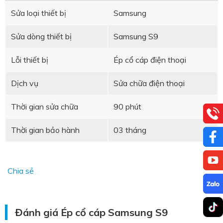
Sửa loại thiết bị
Samsung
Sửa dòng thiết bị
Samsung S9
Lỗi thiết bị
Ép cổ cáp điện thoại
Dịch vụ
Sửa chữa điện thoại
Thời gian sửa chữa
90 phút
Thời gian bảo hành
03 tháng
Chia sẻ
Đánh giá Ép cổ cáp Samsung S9