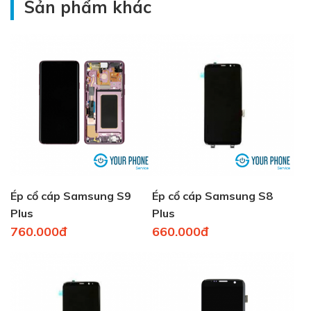
Sản phẩm khác
Ép cổ cáp Samsung S9
Ép cổ cáp Samsung S8
Plus
Plus
760.000đ
660.000đ