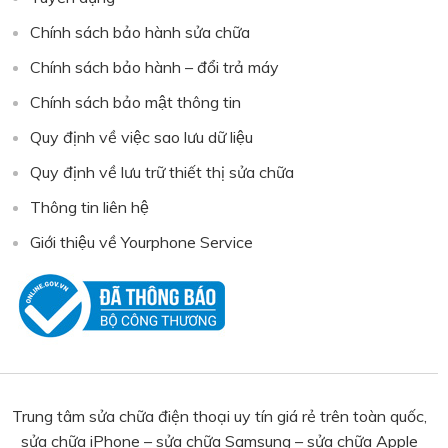
Chính sách bảo hành sửa chữa
Chính sách bảo hành – đổi trả máy
Chính sách bảo mật thông tin
Quy định về việc sao lưu dữ liệu
Quy định về lưu trữ thiết thị sửa chữa
Thông tin liên hệ
Giới thiệu về Yourphone Service
Trung tâm sửa chữa điện thoại uy tín giá rẻ trên toàn quốc,
sửa chữa iPhone – sửa chữa Samsung – sửa chữa Apple