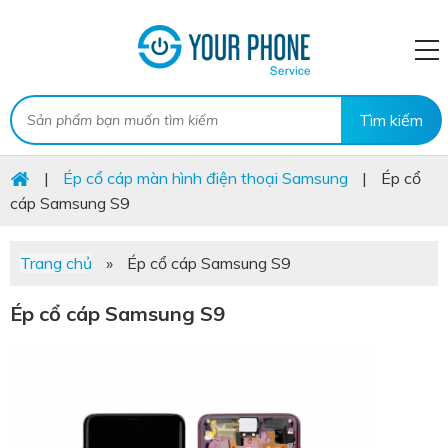
|
Ép cổ cáp màn hình điện thoại Samsung
|
Ép cổ
cáp Samsung S9
Trang chủ
»
Ép cổ cáp Samsung S9
Ép cổ cáp Samsung S9