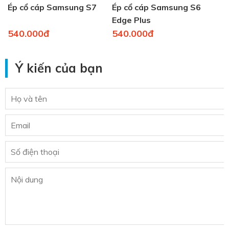
Ép cổ cáp Samsung S7
Ép cổ cáp Samsung S6
Edge Plus
540.000đ
540.000đ
Ý kiến của bạn