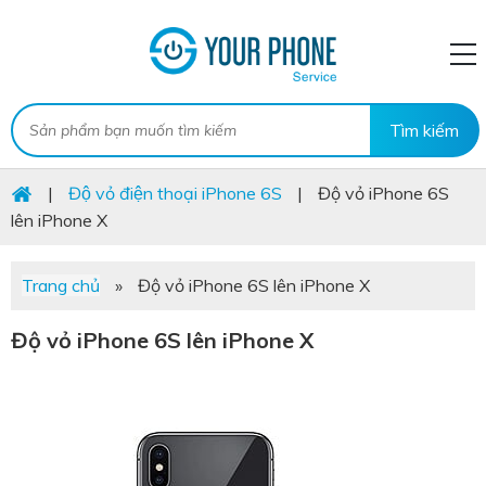
|
Độ vỏ điện thoại iPhone 6S
|
Độ vỏ iPhone 6S
lên iPhone X
Trang chủ
»
Độ vỏ iPhone 6S lên iPhone X
Độ vỏ iPhone 6S lên iPhone X