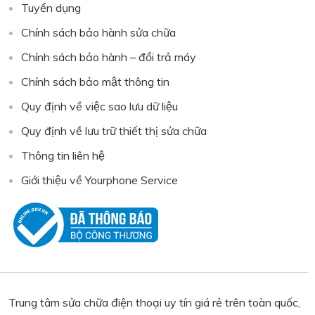
Tuyển dụng
Chính sách bảo hành sửa chữa
Chính sách bảo hành – đổi trả máy
Chính sách bảo mật thông tin
Quy định về việc sao lưu dữ liệu
Quy định về lưu trữ thiết thị sửa chữa
Thông tin liên hệ
Giới thiệu về Yourphone Service
Trung tâm sửa chữa điện thoại uy tín giá rẻ trên toàn quốc,