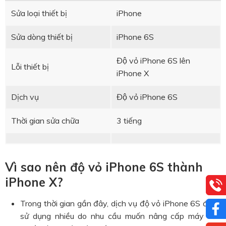
Sửa loại thiết bị
iPhone
Sửa dòng thiết bị
iPhone 6S
Độ vỏ iPhone 6S lên
Lỗi thiết bị
iPhone X
Dịch vụ
Độ vỏ iPhone 6S
Thời gian sửa chữa
3 tiếng
Vì sao nên độ vỏ iPhone 6S thành
iPhone X?
Trong thời gian gần đây, dịch vụ độ vỏ iPhone 6S được
sử dụng nhiều do nhu cầu muốn nâng cấp máy của