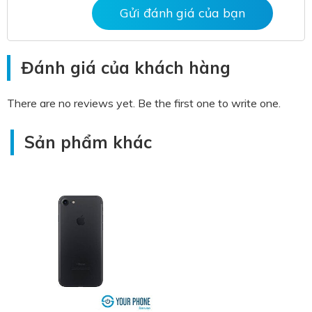
Gửi đánh giá của bạn
Đánh giá của khách hàng
There are no reviews yet. Be the first one to write one.
Sản phẩm khác