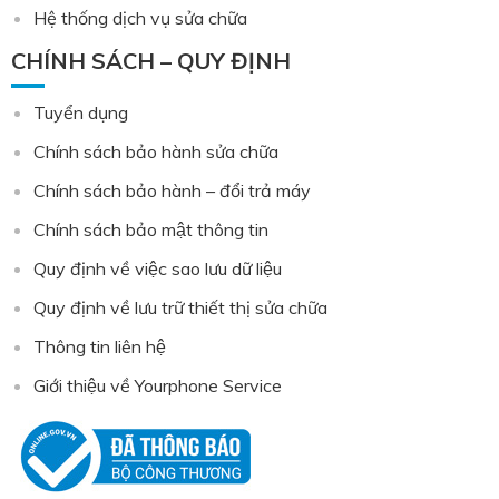
Hệ thống dịch vụ sửa chữa
CHÍNH SÁCH – QUY ĐỊNH
Tuyển dụng
Chính sách bảo hành sửa chữa
Chính sách bảo hành – đổi trả máy
Chính sách bảo mật thông tin
Quy định về việc sao lưu dữ liệu
Quy định về lưu trữ thiết thị sửa chữa
Thông tin liên hệ
Giới thiệu về Yourphone Service