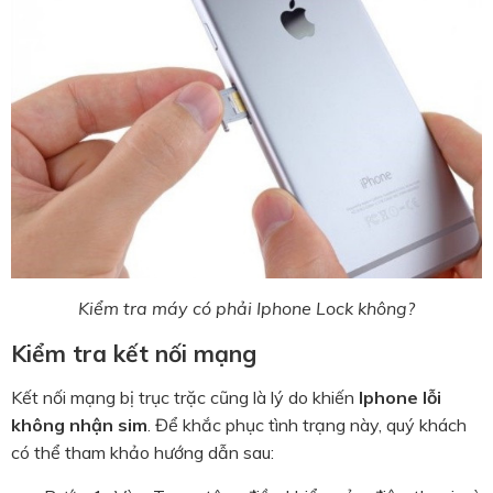
Kiểm tra máy có phải Iphone Lock không?
Kiểm tra kết nối mạng
Kết nối mạng bị trục trặc cũng là lý do khiến
Iphone lỗi
không nhận sim
. Để khắc phục tình trạng này, quý khách
có thể tham khảo hướng dẫn sau: