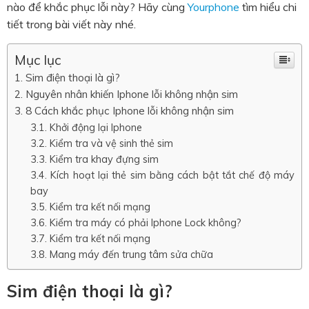
nào để khắc phục lỗi này? Hãy cùng
Yourphone
tìm hiểu chi
tiết trong bài viết này nhé.
Mục lục
Sim điện thoại là gì?
Nguyên nhân khiến Iphone lỗi không nhận sim
8 Cách khắc phục Iphone lỗi không nhận sim
Khởi động lại Iphone
Kiểm tra và vệ sinh thẻ sim
Kiểm tra khay đựng sim
Kích hoạt lại thẻ sim bằng cách bật tắt chế độ máy
bay
Kiểm tra kết nối mạng
Kiểm tra máy có phải Iphone Lock không?
Kiểm tra kết nối mạng
Mang máy đến trung tâm sửa chữa
Sim điện thoại là gì?