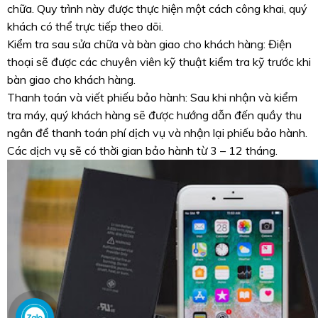
chữa. Quy trình này được thực hiện một cách công khai, quý
khách có thể trực tiếp theo dõi.
Kiểm tra sau sửa chữa và bàn giao cho khách hàng: Điện
thoại sẽ được các chuyên viên kỹ thuật kiểm tra kỹ trước khi
bàn giao cho khách hàng.
Thanh toán và viết phiếu bảo hành: Sau khi nhận và kiểm
tra máy, quý khách hàng sẽ được hướng dẫn đến quầy thu
ngân để thanh toán phí dịch vụ và nhận lại phiếu bảo hành.
Các dịch vụ sẽ có thời gian bảo hành từ 3 – 12 tháng.