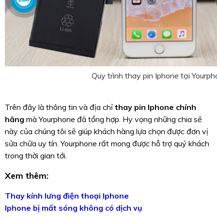
Quy trình thay pin Iphone tại Yourp
Trên đây là thông tin và địa chỉ
thay pin Iphone chính
hãng
mà Yourphone đã tổng hợp. Hy vọng những chia sẻ
này của chúng tôi sẽ giúp khách hàng lựa chọn được đơn vị
sửa chữa uy tín. Yourphone rất mong được hỗ trợ quý khách
trong thời gian tới.
Xem thêm:
Thay kính lưng điện thoại Iphone
Iphone bị mất sóng không có dịch vụ