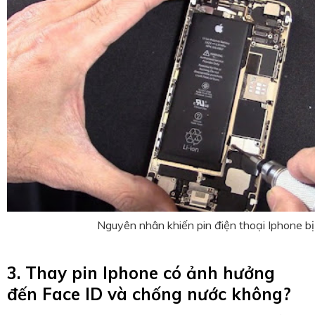
Nguyên nhân khiến pin điện thoại Iphone bị
3. Thay pin Iphone có ảnh hưởng
đến Face ID và chống nước không?