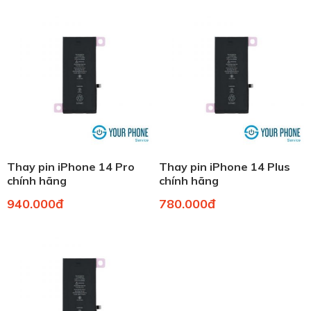
Thay pin iPhone 14 Pro
Thay pin iPhone 14 Plus
chính hãng
chính hãng
940.000đ
780.000đ