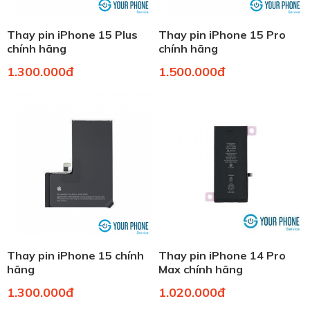
Thay pin iPhone 15 Plus
Thay pin iPhone 15 Pro
chính hãng
chính hãng
1.300.000đ
1.500.000đ
Thay pin iPhone 15 chính
Thay pin iPhone 14 Pro
hãng
Max chính hãng
1.300.000đ
1.020.000đ