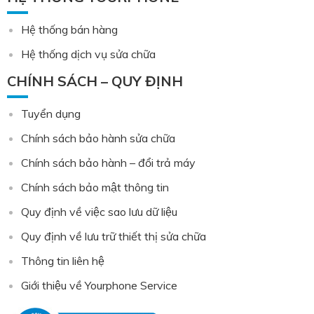
Hệ thống bán hàng
Hệ thống dịch vụ sửa chữa
CHÍNH SÁCH – QUY ĐỊNH
Tuyển dụng
Chính sách bảo hành sửa chữa
Chính sách bảo hành – đổi trả máy
Chính sách bảo mật thông tin
Quy định về việc sao lưu dữ liệu
Quy định về lưu trữ thiết thị sửa chữa
Thông tin liên hệ
Giới thiệu về Yourphone Service