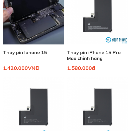
Thay pin Iphone 15
Thay pin iPhone 15 Pro
Max chính hãng
1.420.000VNĐ
1.580.000đ