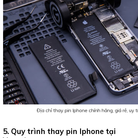
Địa chỉ thay pin Iphone chính hãng, giá rẻ, uy t
5. Quy trình thay pin Iphone tại