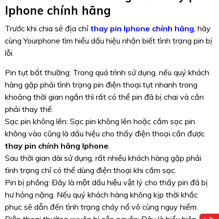
Iphone chính hãng
Trước khi chia sẻ địa chỉ
thay pin Iphone chính hãng
, hãy
cùng Yourphone tìm hiểu dấu hiệu nhận biết tình trạng pin bị
lỗi.
Pin tụt bất thường: Trong quá trình sử dụng, nếu quý khách
hàng gặp phải tình trạng pin điện thoại tụt nhanh trong
khoảng thời gian ngắn thì rất có thể pin đã bị chai và cần
phải thay thế.
Sạc pin không lên: Sạc pin không lên hoặc cắm sạc pin
không vào cũng là dấu hiệu cho thấy điện thoại cần được
thay pin chính hãng Iphone
.
Sau thời gian dài sử dụng, rất nhiều khách hàng gặp phải
tình trạng chỉ có thể dùng điện thoại khi cắm sạc.
Pin bị phồng: Đây là một dấu hiệu vật lý cho thấy pin đã bị
hư hỏng nặng. Nếu quý khách hàng không kịp thời khắc
phục sẽ dẫn đến tình trạng cháy nổ vô cùng nguy hiểm.