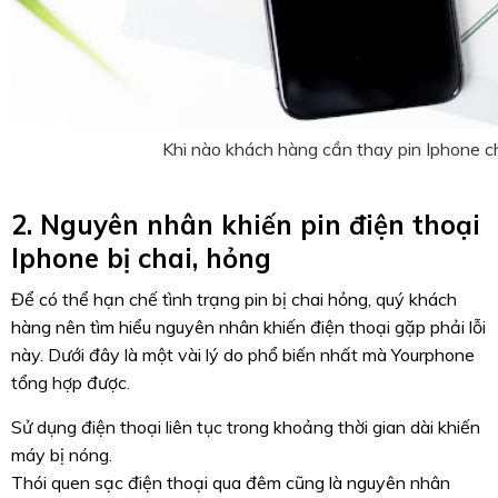
Khi nào khách hàng cần thay pin Iphone c
2. Nguyên nhân khiến pin điện thoại
Iphone bị chai, hỏng
Để có thể hạn chế tình trạng pin bị chai hỏng, quý khách
hàng nên tìm hiểu nguyên nhân khiến điện thoại gặp phải lỗi
này. Dưới đây là một vài lý do phổ biến nhất mà Yourphone
tổng hợp được.
Sử dụng điện thoại liên tục trong khoảng thời gian dài khiến
máy bị nóng.
Thói quen sạc điện thoại qua đêm cũng là nguyên nhân