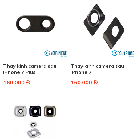
Thay kính camera sau
Thay kính camera sau
iPhone 7 Plus
iPhone 7
160.000 Đ
160.000 Đ