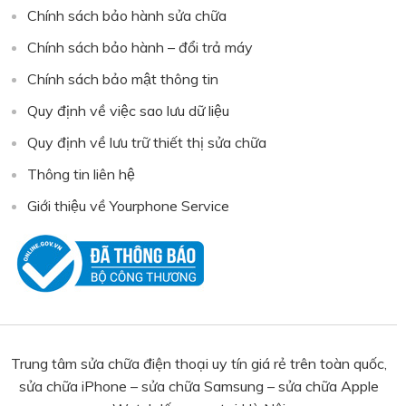
Chính sách bảo hành sửa chữa
Chính sách bảo hành – đổi trả máy
Chính sách bảo mật thông tin
Quy định về việc sao lưu dữ liệu
Quy định về lưu trữ thiết thị sửa chữa
Thông tin liên hệ
Giới thiệu về Yourphone Service
Trung tâm sửa chữa điện thoại uy tín giá rẻ trên toàn quốc,
sửa chữa iPhone – sửa chữa Samsung – sửa chữa Apple