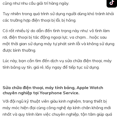
cũng như nhu cầu giải trí hàng ngày.
Tuy nhiên trong quá trình sử dụng người dùng khó tránh khỏi
các trường hợp điện thoại bị lỗi, bị hỏng.
Có rất nhiều lý do dẫn đến tình trạng này như: vô tình làm
rơi, điện thoại bị tác động ngoại lực, va chạm… hoặc sau
một thời gian sử dụng máy tự phát sinh lỗi và không sử dụng
được bình thường.
Lúc này, bạn cần tìm đến dịch vụ sửa chữa điện thoại, máy
tính bảng uy tín, giá rẻ, lấy ngay để tiếp tục sử dụng.
Sửa chữa điện thoại, máy tính bảng, Apple Watch
chuyên nghiệp tại Yourphone Service.
Với đội ngũ kỹ thuật viên giàu kinh nghiệm, trang thiết bị
máy móc hiện đại cùng công nghệ ép kính chân không mới
nhất và quy trình làm việc chuyên nghiệp, tận tâm giúp quá