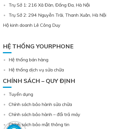
Trụ Sở 1: 216 Xã Đàn, Đống Đa, Hà Nội
Trụ Sở 2: 294 Nguyễn Trãi, Thanh Xuân, Hà Nội
Hộ kinh doanh Lê Công Duy
HỆ THỐNG YOURPHONE
Hệ thống bán hàng
Hệ thống dịch vụ sửa chữa
CHÍNH SÁCH – QUY ĐỊNH
Tuyển dụng
Chính sách bảo hành sửa chữa
Chính sách bảo hành – đổi trả máy
Chính sách bảo mật thông tin