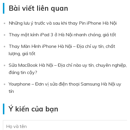
Bài viết liên quan
Những lưu ý trước và sau khi thay Pin iPhone Hà Nội
Thay mặt kính iPad 3 ở Hà Nội nhanh chóng, giá tốt
Thay Màn Hình iPhone Hà Nội – Địa chỉ uy tín, chất
lượng, giá tốt
Sửa MacBook Hà Nội – Địa chỉ nào uy tín, chuyên nghiệp,
đáng tin cậy?
Yourphone – Đơn vị sửa điện thoại Samsung Hà Nội uy
tín
Ý kiến của bạn