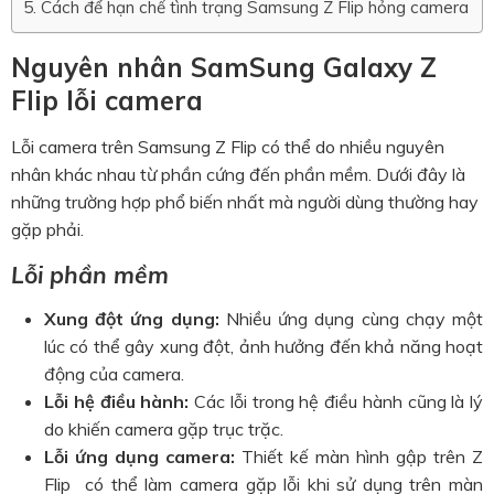
Cách để hạn chế tình trạng Samsung Z Flip hỏng camera
Nguyên nhân SamSung Galaxy Z
Flip lỗi camera
Lỗi camera trên Samsung Z Flip có thể do nhiều nguyên
nhân khác nhau từ phần cứng đến phần mềm. Dưới đây là
những trường hợp phổ biến nhất mà người dùng thường hay
gặp phải.
Lỗi phần mềm
Xung đột ứng dụng:
Nhiều ứng dụng cùng chạy một
lúc có thể gây xung đột, ảnh hưởng đến khả năng hoạt
động của camera.
Lỗi hệ điều hành:
Các lỗi trong hệ điều hành cũng là lý
do khiến camera gặp trục trặc.
Lỗi ứng dụng camera:
Thiết kế màn hình gập trên Z
Flip có thể làm camera gặp lỗi khi sử dụng trên màn