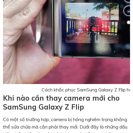
Cách khắc phục SamSung Galaxy Z Flip h
Khi nào cần thay camera mới cho
SamSung Galaxy Z Flip
Có một số trường hợp, camera bị hỏng nghiêm trọng không
thể sửa chữa mà cần phải thay mới. Dưới đây là những dấu