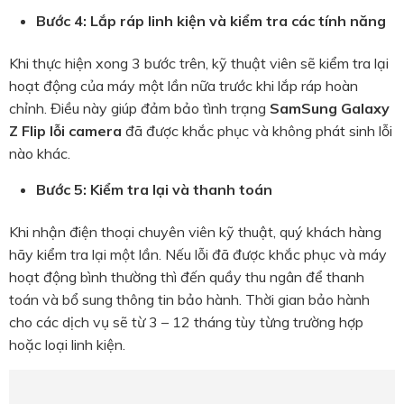
Bước 4: Lắp ráp linh kiện và kiểm tra các tính năng
Khi thực hiện xong 3 bước trên, kỹ thuật viên sẽ kiểm tra lại
hoạt động của máy một lần nữa trước khi lắp ráp hoàn
chỉnh. Điều này giúp đảm bảo tình trạng
SamSung Galaxy
Z Flip lỗi camera
đã được khắc phục và không phát sinh lỗi
nào khác.
Bước 5: Kiểm tra lại và thanh toán
Khi nhận điện thoại chuyên viên kỹ thuật, quý khách hàng
hãy kiểm tra lại một lần. Nếu lỗi đã được khắc phục và máy
hoạt động bình thường thì đến quầy thu ngân để thanh
toán và bổ sung thông tin bảo hành. Thời gian bảo hành
cho các dịch vụ sẽ từ 3 – 12 tháng tùy từng trường hợp
hoặc loại linh kiện.