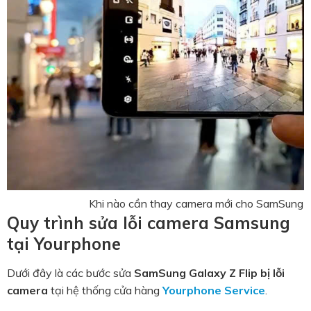
Khi nào cần thay camera mới cho SamSung G
Quy trình sửa lỗi camera Samsung
tại Yourphone
Dưới đây là các bước sửa
SamSung Galaxy Z Flip bị lỗi
camera
tại hệ thống cửa hàng
Yourphone Service
.