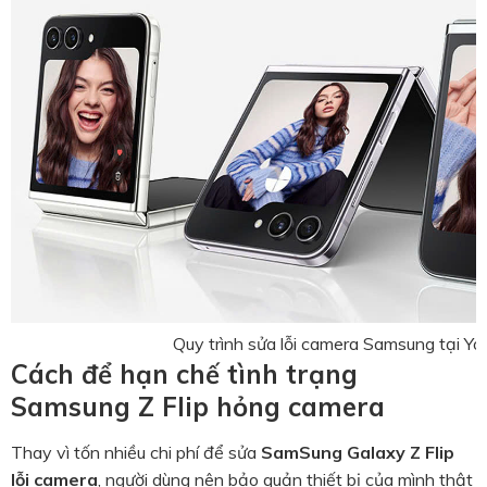
Quy trình sửa lỗi camera Samsung tại Y
Cách để hạn chế tình trạng
Samsung Z Flip hỏng camera
Thay vì tốn nhiều chi phí để sửa
SamSung Galaxy Z Flip
lỗi camera
, người dùng nên bảo quản thiết bị của mình thật