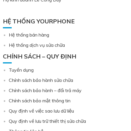
HỆ THỐNG YOURPHONE
Hệ thống bán hàng
Hệ thống dịch vụ sửa chữa
CHÍNH SÁCH – QUY ĐỊNH
Tuyển dụng
Chính sách bảo hành sửa chữa
Chính sách bảo hành – đổi trả máy
Chính sách bảo mật thông tin
Quy định về việc sao lưu dữ liệu
Quy định về lưu trữ thiết thị sửa chữa