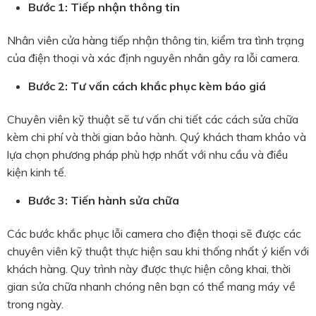
Bước 1: Tiếp nhận thông tin
Nhân viên cửa hàng tiếp nhận thông tin, kiểm tra tình trạng
của điện thoại và xác định nguyên nhân gây ra lỗi camera.
Bước 2: Tư vấn cách khắc phục kèm báo giá
Chuyên viên kỹ thuật sẽ tư vấn chi tiết các cách sửa chữa
kèm chi phí và thời gian bảo hành. Quý khách tham khảo và
lựa chọn phương pháp phù hợp nhất với nhu cầu và điều
kiện kinh tế.
Bước 3: Tiến hành sửa chữa
Các bước khắc phục lỗi camera cho điện thoại sẽ được các
chuyên viên kỹ thuật thực hiện sau khi thống nhất ý kiến với
khách hàng. Quy trình này được thực hiện công khai, thời
gian sửa chữa nhanh chóng nên bạn có thể mang máy về
trong ngày.