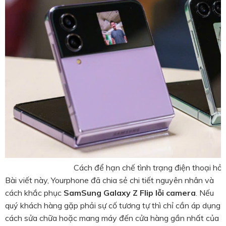
Cách để hạn chế tình trạng điện thoại hỏ
Bài viết này, Yourphone đã chia sẻ chi tiết nguyên nhân và
cách khắc phục
SamSung Galaxy Z Flip lỗi camera
. Nếu
quý khách hàng gặp phải sự cố tương tự thì chỉ cần áp dụng
cách sửa chữa hoặc mang máy đến cửa hàng gần nhất của