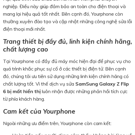
nghiệp. Điều này giúp đảm bảo an toàn cho điện thoại và
mang lại hiệu quả tốt nhất. Bên cạnh đó, Yourphone còn
thường xuyên đào tạo và cập nhật những công nghệ sửa lỗi
điện thoại mới nhất.
Trang thiết bị đầy đủ, linh kiện chính hãng,
chất lượng cao
Tại Yourphone có đầy đủ máy móc hiện đại để phục vụ cho
quá trình khắc phục sự cố ở các thiết bị điện tử. Bên cạnh
đó, chúng tôi ưu tiên sử dụng những linh kiện chính hãng có
chất lượng tốt. Vì thế dịch vụ sửa
SamSung Galaxy Z Flip
6 bị mất hiển thị
luôn nhận được những phản hồi tích cực
từ phía khách hàng.
Cam kết của Yourphone
Ngoài những ưu điểm trên, Yourphone còn cam kết: