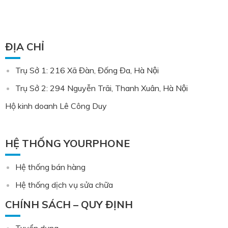
ĐỊA CHỈ
Trụ Sở 1: 216 Xã Đàn, Đống Đa, Hà Nội
Trụ Sở 2: 294 Nguyễn Trãi, Thanh Xuân, Hà Nội
Hộ kinh doanh Lê Công Duy
HỆ THỐNG YOURPHONE
Hệ thống bán hàng
Hệ thống dịch vụ sửa chữa
CHÍNH SÁCH – QUY ĐỊNH