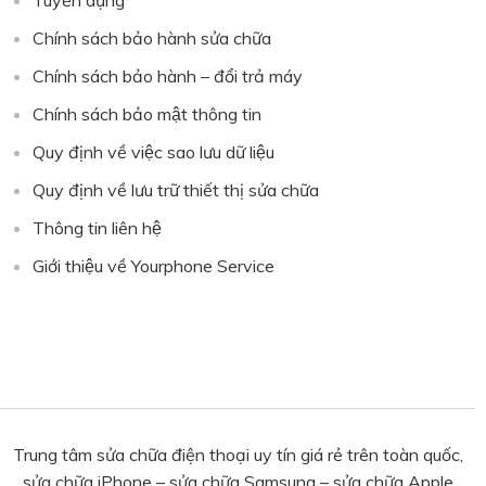
Tuyển dụng
Chính sách bảo hành sửa chữa
Chính sách bảo hành – đổi trả máy
Chính sách bảo mật thông tin
Quy định về việc sao lưu dữ liệu
Quy định về lưu trữ thiết thị sửa chữa
Thông tin liên hệ
Giới thiệu về Yourphone Service
Trung tâm sửa chữa điện thoại uy tín giá rẻ trên toàn quốc,