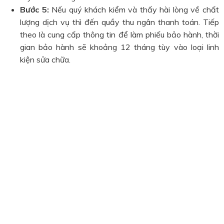
Bước 5:
Nếu quý khách kiểm và thấy hài lòng về chất
lượng dịch vụ thì đến quầy thu ngân thanh toán. Tiếp
theo là cung cấp thông tin để làm phiếu bảo hành, thời
gian bảo hành sẽ khoảng 12 tháng tùy vào loại linh
kiện sửa chữa.