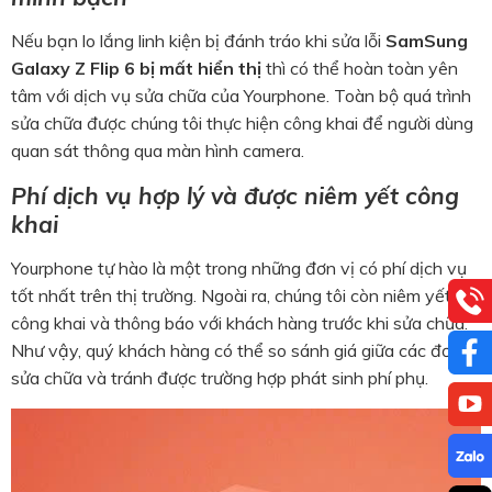
Nếu bạn lo lắng linh kiện bị đánh tráo khi sửa lỗi
SamSung
Galaxy Z Flip 6 bị mất hiển thị
thì có thể hoàn toàn yên
tâm với dịch vụ sửa chữa của Yourphone. Toàn bộ quá trình
sửa chữa được chúng tôi thực hiện công khai để người dùng
quan sát thông qua màn hình camera.
Phí dịch vụ hợp lý và được niêm yết công
khai
Yourphone tự hào là một trong những đơn vị có phí dịch vụ
tốt nhất trên thị trường. Ngoài ra, chúng tôi còn niêm yết giá
công khai và thông báo với khách hàng trước khi sửa chữa.
Như vậy, quý khách hàng có thể so sánh giá giữa các đơn vị
sửa chữa và tránh được trường hợp phát sinh phí phụ.