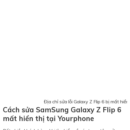
Địa chỉ sửa lỗi Galaxy Z Flip 6 bị mất hiển 
Cách sửa SamSung Galaxy Z Flip 6
mất hiển thị tại Yourphone