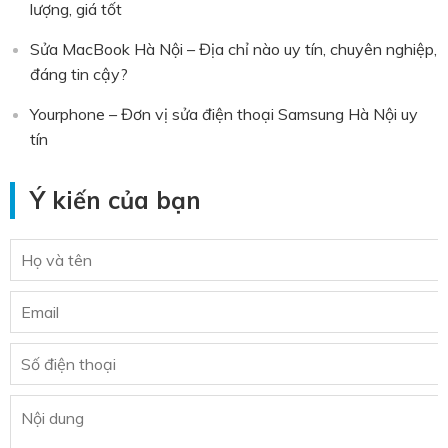
lượng, giá tốt
Sửa MacBook Hà Nội – Địa chỉ nào uy tín, chuyên nghiệp,
đáng tin cậy?
Yourphone – Đơn vị sửa điện thoại Samsung Hà Nội uy
tín
Ý kiến của bạn