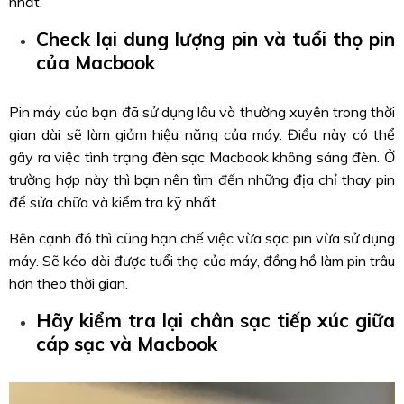
nhất.
Check lại dung lượng pin và tuổi thọ pin
của Macbook
Pin máy của bạn đã sử dụng lâu và thường xuyên trong thời
gian dài sẽ làm giảm hiệu năng của máy. Điều này có thể
gây ra việc tình trạng đèn sạc Macbook không sáng đèn. Ở
trường hợp này thì bạn nên tìm đến những địa chỉ thay pin
để sửa chữa và kiểm tra kỹ nhất.
Bên cạnh đó thì cũng hạn chế việc vừa sạc pin vừa sử dụng
máy. Sẽ kéo dài được tuổi thọ của máy, đồng hồ làm pin trâu
hơn theo thời gian.
Hãy kiểm tra lại chân sạc tiếp xúc giữa
cáp sạc và Macbook