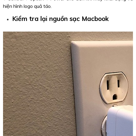
hiện hình logo quả táo.
Kiểm tra lại nguồn sạc Macbook