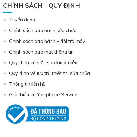
CHÍNH SÁCH – QUY ĐỊNH
Tuyển dụng
Chính sách bảo hành sửa chữa
Chính sách bảo hành – đổi trả máy
Chính sách bảo mật thông tin
Quy định về việc sao lưu dữ liệu
Quy định về lưu trữ thiết thị sửa chữa
Thông tin liên hệ
Giới thiệu về Yourphone Service