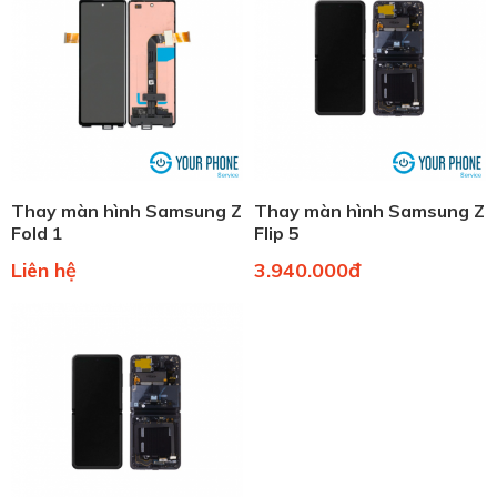
Thay màn hình Samsung Z
Thay màn hình Samsung Z
Fold 1
Flip 5
Liên hệ
3.940.000đ