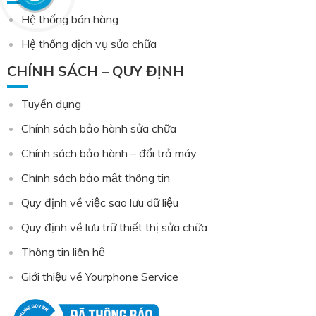
Hệ thống bán hàng
Hệ thống dịch vụ sửa chữa
CHÍNH SÁCH – QUY ĐỊNH
Tuyển dụng
Chính sách bảo hành sửa chữa
Chính sách bảo hành – đổi trả máy
Chính sách bảo mật thông tin
Quy định về việc sao lưu dữ liệu
Quy định về lưu trữ thiết thị sửa chữa
Thông tin liên hệ
Giới thiệu về Yourphone Service