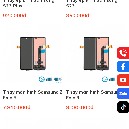
Thay ép kính Samsung
Thay ép kính Samsung
S23 Plus
S23
920.000đ
850.000đ
Thay màn hình Samsung Z
Thay màn hình Samsung Z
Fold 5
Fold 3
7.810.000đ
8.080.000đ