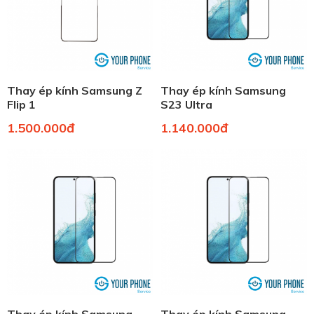
Thay ép kính Samsung Z
Thay ép kính Samsung
Flip 1
S23 Ultra
1.500.000đ
1.140.000đ