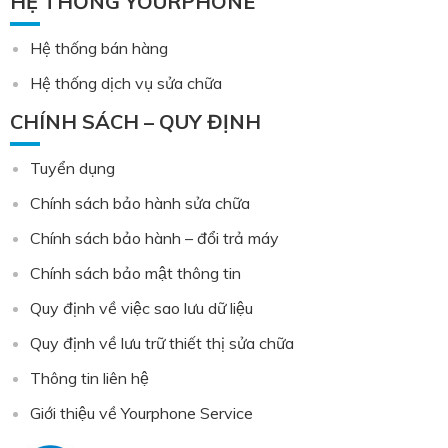
HỆ THỐNG YOURPHONE
Hệ thống bán hàng
Hệ thống dịch vụ sửa chữa
CHÍNH SÁCH – QUY ĐỊNH
Tuyển dụng
Chính sách bảo hành sửa chữa
Chính sách bảo hành – đổi trả máy
Chính sách bảo mật thông tin
Quy định về việc sao lưu dữ liệu
Quy định về lưu trữ thiết thị sửa chữa
Thông tin liên hệ
Giới thiệu về Yourphone Service