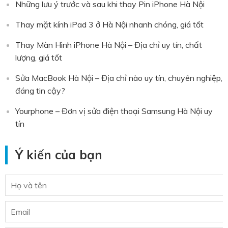
Những lưu ý trước và sau khi thay Pin iPhone Hà Nội
Thay mặt kính iPad 3 ở Hà Nội nhanh chóng, giá tốt
Thay Màn Hình iPhone Hà Nội – Địa chỉ uy tín, chất
lượng, giá tốt
Sửa MacBook Hà Nội – Địa chỉ nào uy tín, chuyên nghiệp,
đáng tin cậy?
Yourphone – Đơn vị sửa điện thoại Samsung Hà Nội uy
tín
Ý kiến của bạn