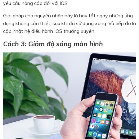
yêu cầu nâng cấp đối với IOS.
Giải pháp cho nguyên nhân này là hãy tắt ngay những ứng
dụng không cần thiết, sau khi đã sử dụng xong. Và tiếp đó là
cập nhật hệ điều hành IOS thường xuyên.
Cách 3: Giảm độ sáng màn hình