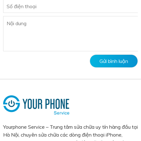
Yourphone Service – Trung tâm sửa chữa uy tín hàng đầu tại
Hà Nội, chuyên sửa chữa các dòng điện thoại iPhone,