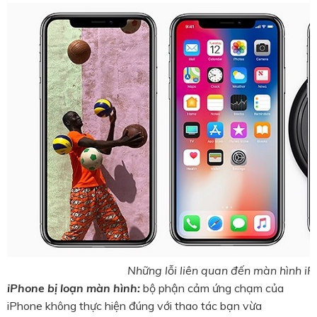
Những lỗi liên quan đến màn hình i
iPhone bị loạn màn hình:
bộ phận cảm ứng chạm của
iPhone không thực hiện đúng với thao tác bạn vừa