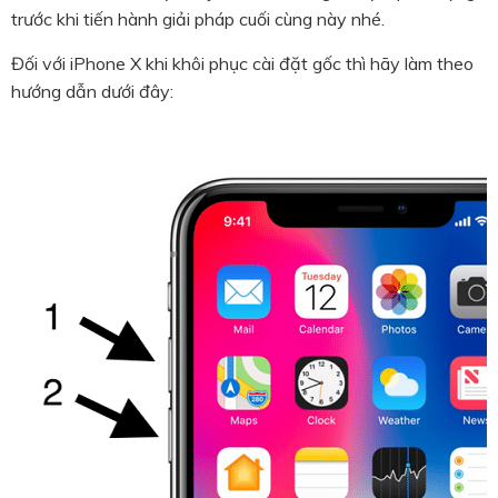
trước khi tiến hành giải pháp cuối cùng này nhé.
Đối với iPhone X khi khôi phục cài đặt gốc thì hãy làm theo
hướng dẫn dưới đây: