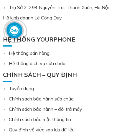
Trụ Sở 2: 294 Nguyễn Trãi, Thanh Xuân, Hà Nội
Hộ kinh doanh Lê Công Duy
HỆ THỐNG YOURPHONE
Hệ thống bán hàng
Hệ thống dịch vụ sửa chữa
CHÍNH SÁCH – QUY ĐỊNH
Tuyển dụng
Chính sách bảo hành sửa chữa
Chính sách bảo hành – đổi trả máy
Chính sách bảo mật thông tin
Quy định về việc sao lưu dữ liệu