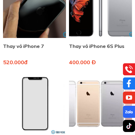
Thay vỏ iPhone 7
Thay vỏ iPhone 6S Plus
520.000đ
400.000 Đ