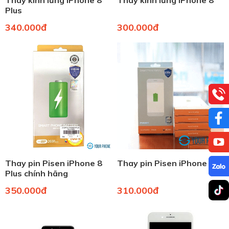
Thay kính lưng iPhone 8
Thay kính lưng iPhone 8
Plus
340.000đ
300.000đ
Thay pin Pisen iPhone 8
Thay pin Pisen iPhone 8
Plus chính hãng
350.000đ
310.000đ