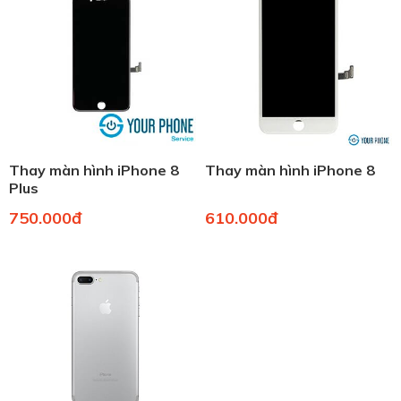
Thay màn hình iPhone 8
Thay màn hình iPhone 8
Plus
750.000đ
610.000đ