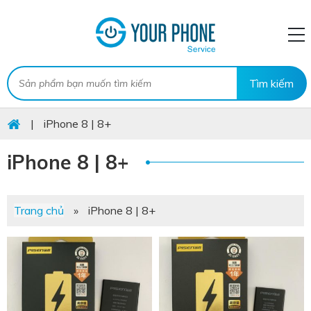
|
iPhone 8 | 8+
iPhone 8 | 8+
Trang chủ
»
iPhone 8 | 8+