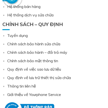
Hệ thống bán hàng
Hệ thống dịch vụ sửa chữa
CHÍNH SÁCH – QUY ĐỊNH
Tuyển dụng
Chính sách bảo hành sửa chữa
Chính sách bảo hành – đổi trả máy
Chính sách bảo mật thông tin
Quy định về việc sao lưu dữ liệu
Quy định về lưu trữ thiết thị sửa chữa
Thông tin liên hệ
Giới thiệu về Yourphone Service