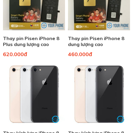
Thay pin Pisen iPhone 8
Thay pin Pisen iPhone 8
Plus dung lượng cao
dung lượng cao
620.000đ
460.000đ