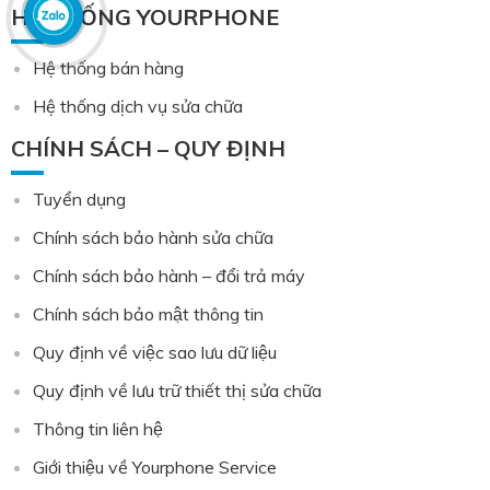
HỆ THỐNG YOURPHONE
Hệ thống bán hàng
Hệ thống dịch vụ sửa chữa
CHÍNH SÁCH – QUY ĐỊNH
Tuyển dụng
Chính sách bảo hành sửa chữa
Chính sách bảo hành – đổi trả máy
Chính sách bảo mật thông tin
Quy định về việc sao lưu dữ liệu
Quy định về lưu trữ thiết thị sửa chữa
Thông tin liên hệ
Giới thiệu về Yourphone Service