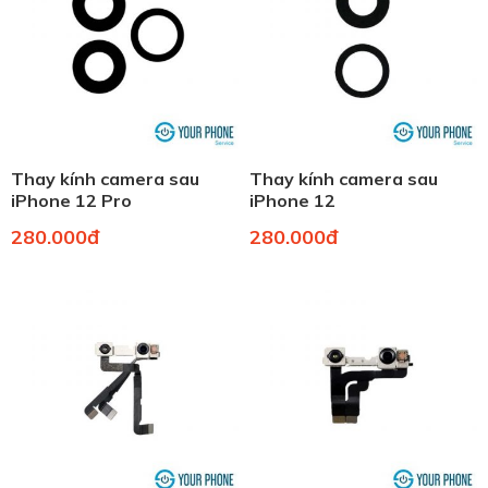
Thay kính camera sau
Thay kính camera sau
iPhone 12 Pro
iPhone 12
280.000đ
280.000đ