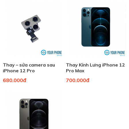
Thay – sửa camera sau
Thay Kính Lưng iPhone 12
iPhone 12 Pro
Pro Max
680.000đ
700.000đ