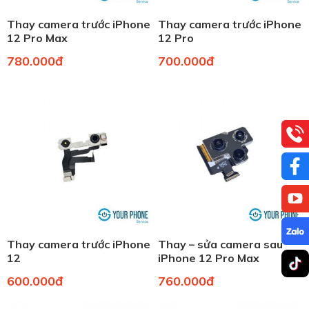
Thay camera trước iPhone
Thay camera trước iPhone
12 Pro Max
12 Pro
780.000đ
700.000đ
Thay camera trước iPhone
Thay – sửa camera sau
12
iPhone 12 Pro Max
600.000đ
760.000đ