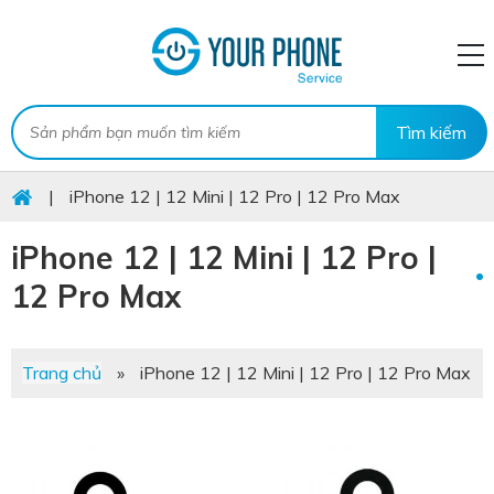
|
iPhone 12 | 12 Mini | 12 Pro | 12 Pro Max
iPhone 12 | 12 Mini | 12 Pro |
12 Pro Max
Trang chủ
»
iPhone 12 | 12 Mini | 12 Pro | 12 Pro Max