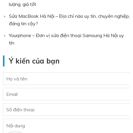
lượng, giá tốt
Sửa MacBook Hà Nội – Địa chỉ nào uy tín, chuyên nghiệp,
đáng tin cậy?
Yourphone – Đơn vị sửa điện thoại Samsung Hà Nội uy
tín
Ý kiến của bạn