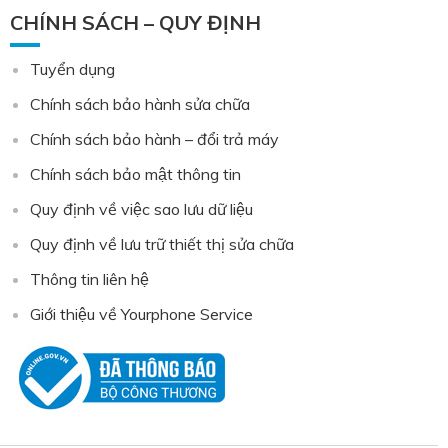
CHÍNH SÁCH – QUY ĐỊNH
Tuyển dụng
Chính sách bảo hành sửa chữa
Chính sách bảo hành – đổi trả máy
Chính sách bảo mật thông tin
Quy định về việc sao lưu dữ liệu
Quy định về lưu trữ thiết thị sửa chữa
Thông tin liên hệ
Giới thiệu về Yourphone Service